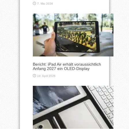
7. Mai 2026
Bericht: iPad Air erhält voraussichtlich
Anfang 2027 ein OLED-Display
16. April 2026