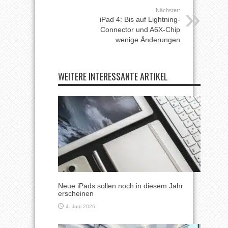
Nächster:
iPad 4: Bis auf Lightning-
Connector und A6X-Chip
wenige Änderungen
WEITERE INTERESSANTE ARTIKEL
Neue iPads sollen noch in diesem Jahr
erscheinen
4. Juni 2026