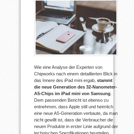
Wie eine Analyse der Experten von
Chipworks nach einem detaillierten Blick in
das Innere des iPad mini ergab,
stammt
die neue Generation des 32-Nanometer-
A5-Chips im iPad mini von Samsung
.
Dem passenden Bericht ist ebenso zu
entnehmen, dass Apple still und heimlich
eine neue A5-Generation verbaute, da man
nicht gewillt ist, dass die Verbraucher die
neuen Produkte in erster Linie aufgrund der
technischen Spezifikationen beurteilen,