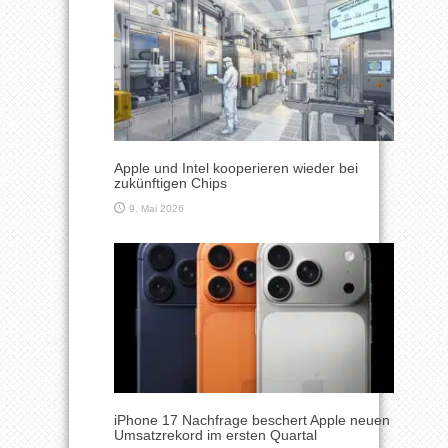
Apple und Intel kooperieren wieder bei
zukünftigen Chips
9. Mai 2026
iPhone 17 Nachfrage beschert Apple neuen
Umsatzrekord im ersten Quartal