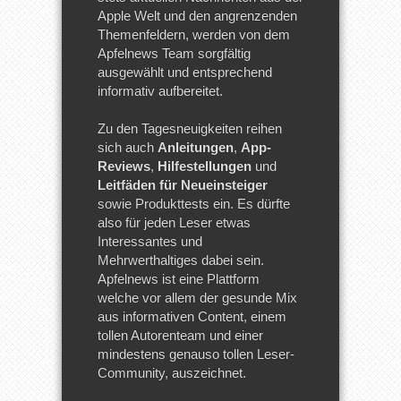
Apple Welt und den angrenzenden
Themenfeldern, werden von dem
Apfelnews Team sorgfältig
ausgewählt und entsprechend
informativ aufbereitet.
Zu den Tagesneuigkeiten reihen
sich auch
Anleitungen
,
App-
Reviews
,
Hilfestellungen
und
Leitfäden für Neueinsteiger
sowie Produkttests ein. Es dürfte
also für jeden Leser etwas
Interessantes und
Mehrwerthaltiges dabei sein.
Apfelnews ist eine Plattform
welche vor allem der gesunde Mix
aus informativen Content, einem
tollen Autorenteam und einer
mindestens genauso tollen Leser-
Community, auszeichnet.