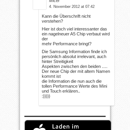
Micel
4. November 2012 at 07:42
Kann die Überschrift nicht
verstehen?
Hier ist doch viel interessanter das
ein nagelneuer A5 Chip verbaut wird
der
mehr Performance bringt?
Die Samsung Information finde ich
persönlich absolut irrelevant, auch
hinter Streitigkeit
Aspekten zwischen den beiden ….
Der neue Chip der mit altem Namen
kommt ist
die Information die nun auch die
tollen Performance Werte des Mini
und Touch erklären..
:)))))