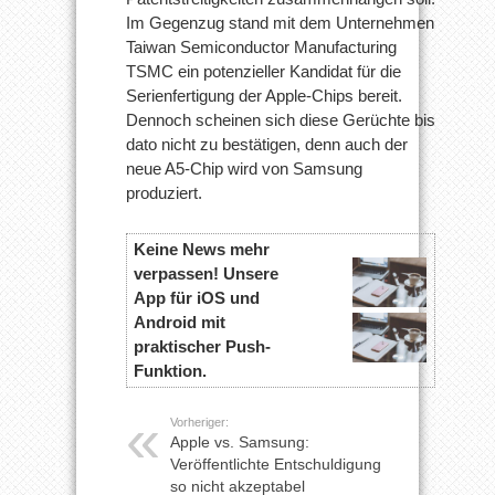
Im Gegenzug stand mit dem Unternehmen
Taiwan Semiconductor Manufacturing
TSMC ein potenzieller Kandidat für die
Serienfertigung der Apple-Chips bereit.
Dennoch scheinen sich diese Gerüchte bis
dato nicht zu bestätigen, denn auch der
neue A5-Chip wird von Samsung
produziert.
Keine News mehr
verpassen! Unsere
App für iOS und
Android mit
praktischer Push-
Funktion.
Vorheriger:
Apple vs. Samsung:
Veröffentlichte Entschuldigung
so nicht akzeptabel