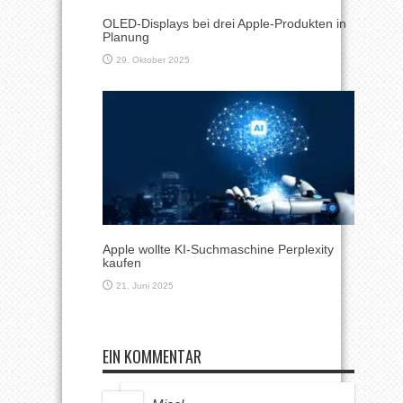
OLED-Displays bei drei Apple-Produkten in
Planung
29. Oktober 2025
Apple wollte KI-Suchmaschine Perplexity
kaufen
21. Juni 2025
EIN KOMMENTAR