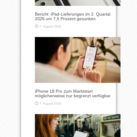
Bericht: iPad-Lieferungen im 2. Quartal
2026 um 7,5 Prozent gesunken
7. August 2026
iPhone 18 Pro zum Marktstart
möglicherweise nur begrenzt verfügbar
7. August 2026