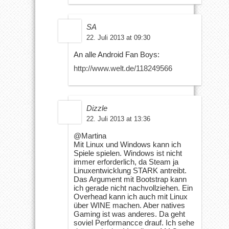
SA
22. Juli 2013 at 09:30
An alle Android Fan Boys:
http://www.welt.de/118249566
Dizzle
22. Juli 2013 at 13:36
@Martina
Mit Linux und Windows kann ich
Spiele spielen. Windows ist nicht
immer erforderlich, da Steam ja
Linuxentwicklung STARK antreibt.
Das Argument mit Bootstrap kann
ich gerade nicht nachvollziehen. Ein
Overhead kann ich auch mit Linux
über WINE machen. Aber natives
Gaming ist was anderes. Da geht
soviel Performancce drauf. Ich sehe