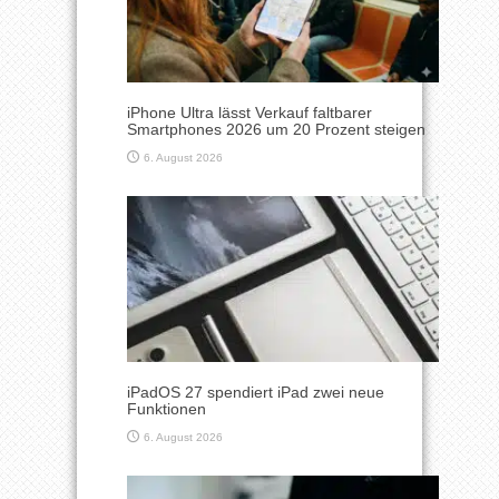
iPhone Ultra lässt Verkauf faltbarer
Smartphones 2026 um 20 Prozent steigen
6. August 2026
iPadOS 27 spendiert iPad zwei neue
Funktionen
6. August 2026