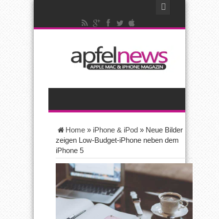
Home
»
iPhone & iPod
»
Neue Bilder
zeigen Low-Budget-iPhone neben dem
iPhone 5