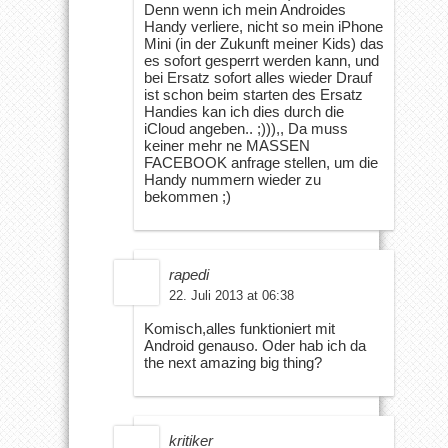
Denn wenn ich mein Androides
Handy verliere, nicht so mein iPhone
Mini (in der Zukunft meiner Kids) das
es sofort gesperrt werden kann, und
bei Ersatz sofort alles wieder Drauf
ist schon beim starten des Ersatz
Handies kan ich dies durch die
iCloud angeben.. ;))),, Da muss
keiner mehr ne MASSEN
FACEBOOK anfrage stellen, um die
Handy nummern wieder zu
bekommen ;)
rapedi
22. Juli 2013 at 06:38
Komisch,alles funktioniert mit
Android genauso. Oder hab ich da
the next amazing big thing?
kritiker