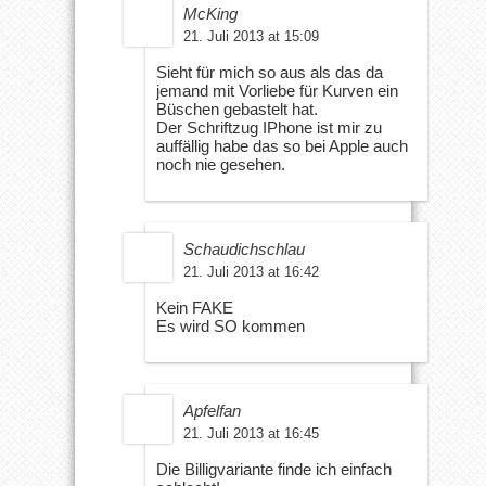
McKing
21. Juli 2013 at 15:09
Sieht für mich so aus als das da
jemand mit Vorliebe für Kurven ein
Büschen gebastelt hat.
Der Schriftzug IPhone ist mir zu
auffällig habe das so bei Apple auch
noch nie gesehen.
Schaudichschlau
21. Juli 2013 at 16:42
Kein FAKE
Es wird SO kommen
Apfelfan
21. Juli 2013 at 16:45
Die Billigvariante finde ich einfach