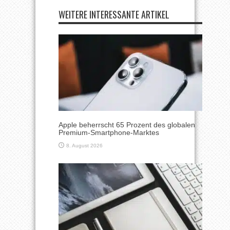
WEITERE INTERESSANTE ARTIKEL
Apple beherrscht 65 Prozent des globalen
Premium-Smartphone-Marktes
8. August 2026