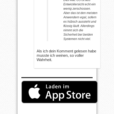
Entwicklersicht echt ein
wenig zerschossen.
Aber das ist den meisten
Anwendern egal, sofern
es hübsch aussieht und
flüssig läuft. Allerdings
nimmt sich die
Sicherheit bei beiden
Systemen nicht viel.
Als ich dein Komment gelesen habe
musste ich weinen, so voller
Wahrheit.