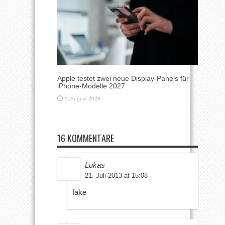
Apple testet zwei neue Display-Panels für
iPhone-Modelle 2027
5. August 2026
16 KOMMENTARE
Lukas
21. Juli 2013 at 15:08
fake