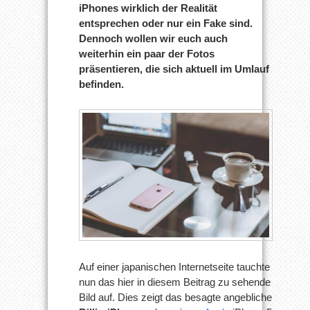
iPhones wirklich der Realität
entsprechen oder nur ein Fake sind.
Dennoch wollen wir euch auch
weiterhin ein paar der Fotos
präsentieren, die sich aktuell im Umlauf
befinden.
Auf einer japanischen Internetseite tauchte
nun das hier in diesem Beitrag zu sehende
Bild auf. Dies zeigt das besagte angebliche