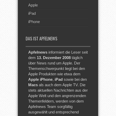
Apple
iPad
iPhone
DAS IST APFELNEWS
Apfelnews
informiert die Leser seit
dem
13. Dezember 2008
täglich
über News rund um Apple. Der
Themenschwerpunkt liegt bei den
Apple Produkten wie etwa dem
Apple iPhone
,
iPad
sowie bei den
Macs
als auch dem Apple TV. Die
stets aktuellen Nachrichten aus der
Apple Welt und den angrenzenden
Themenfeldern, werden von dem
Apfelnews Team sorgfältig
ausgewählt und entsprechend