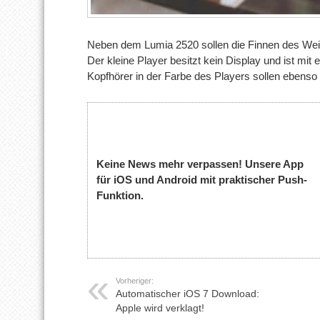
Neben dem Lumia 2520 sollen die Finnen des Wei
Der kleine Player besitzt kein Display und ist mi
Kopfhörer in der Farbe des Players sollen ebenso 
Keine News mehr verpassen! Unsere App
für iOS und Android mit praktischer Push-
Funktion.
Vorheriger:
Automatischer iOS 7 Download:
Apple wird verklagt!