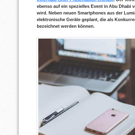
ebenso auf ein spezielles Event in Abu Dhabi 
wird. Neben neuen Smartphones aus der Lumia
elektronische Geräte geplant, die als Konkurre
bezeichnet werden können.