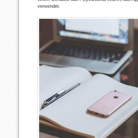
verwendet.