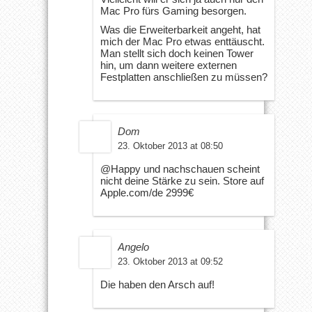
Mac Pro fürs Gaming besorgen.
Was die Erweiterbarkeit angeht, hat
mich der Mac Pro etwas enttäuscht.
Man stellt sich doch keinen Tower
hin, um dann weitere externen
Festplatten anschließen zu müssen?
Dom
23. Oktober 2013 at 08:50
@Happy und nachschauen scheint
nicht deine Stärke zu sein. Store auf
Apple.com/de 2999€
Angelo
23. Oktober 2013 at 09:52
Die haben den Arsch auf!