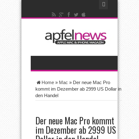
Home
»
Mac
»
Der neue Mac Pro
kommt im Dezember ab 2999 US Dollar in
den Handel
Der neue Mac Pro kommt
im Dezember ab 2999 US