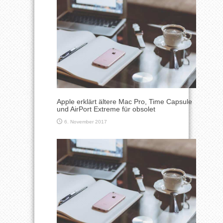
Apple erklärt ältere Mac Pro, Time Capsule
und AirPort Extreme für obsolet
6. November 2017