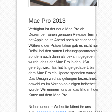
Mac Pro 2013
Verfügbar ist der neue Mac Pro ab
Dezember. Einen genauen Release Termin
hat Apple heute Abend noch nicht genannt.
Während der Präsentation gab es nicht nur
Beifall bei den satten Leistungsparametern,
sondern auch dann als bekannt gegeben
wurde, dass der Mac Pro in den USA
gefertigt wird. Es hat lange gedauert, bis
dem Mac Pro ein Update spendiert wurde.
Das Design wird als gelungen bezeichnet,
obwohl es im Vorab von einigen belächelt
wurde. Wir erinnern uns an das Bild mit der
Katze auf dem Mac Pro.
Neben unserer Webseite könnt ihr uns