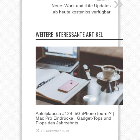
Neue iWork und iLife Updates
ab heute kostenlos verfügbar
WEITERE INTERESSANTE ARTIKEL
Apfelplausch #124: 5G-iPhone teurer? |
Mac Pro Eindrücke | Gadget-Tops und
Flops des Jahrzehnts
17. Dezember 2019