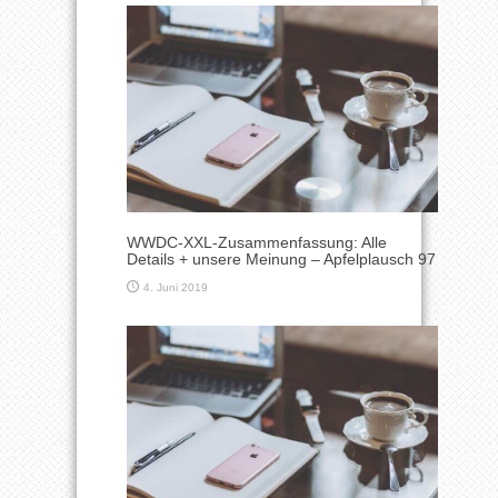
WWDC-XXL-Zusammenfassung: Alle
Details + unsere Meinung – Apfelplausch 97
4. Juni 2019