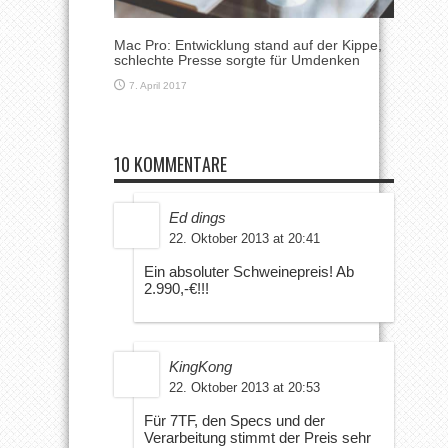
Mac Pro: Entwicklung stand auf der Kippe,
schlechte Presse sorgte für Umdenken
7. April 2017
10 KOMMENTARE
Ed dings
22. Oktober 2013 at 20:41
Ein absoluter Schweinepreis! Ab
2.990,-€!!!
KingKong
22. Oktober 2013 at 20:53
Für 7TF, den Specs und der
Verarbeitung stimmt der Preis sehr