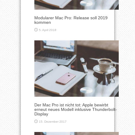
Modularer Mac Pro: Release soll 2019
kommen
5. April 2018
Der Mac Pro ist nicht tot: Apple bewirbt
erneut neues Modell inklusive Thunderbolt-
Display
15. Dezember 2017