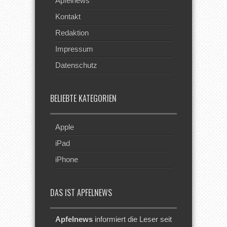
Apfelnews
Kontakt
Redaktion
Impressum
Datenschutz
BELIEBTE KATEGORIEN
Apple
iPad
iPhone
DAS IST APFELNEWS
Apfelnews
informiert die Leser seit