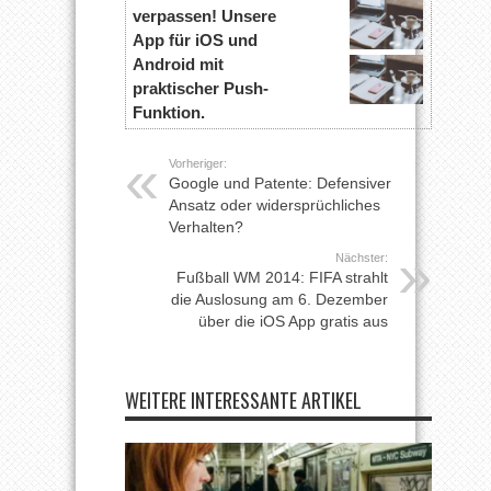
verpassen! Unsere
App für iOS und
Android mit
praktischer Push-
Funktion.
Vorheriger:
Google und Patente: Defensiver
Ansatz oder widersprüchliches
Verhalten?
Nächster:
Fußball WM 2014: FIFA strahlt
die Auslosung am 6. Dezember
über die iOS App gratis aus
WEITERE INTERESSANTE ARTIKEL