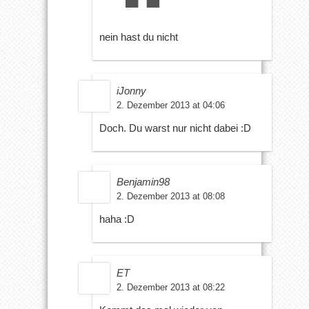
nein hast du nicht
iJonny
2. Dezember 2013 at 04:06
Doch. Du warst nur nicht dabei :D
Benjamin98
2. Dezember 2013 at 08:08
haha :D
ET
2. Dezember 2013 at 08:22