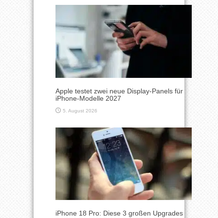
Apple testet zwei neue Display-Panels für
iPhone-Modelle 2027
5. August 2026
iPhone 18 Pro: Diese 3 großen Upgrades