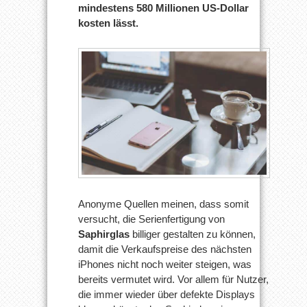
mindestens 580 Millionen US-Dollar
kosten lässt.
Anonyme Quellen meinen, dass somit
versucht, die Serienfertigung von
Saphirglas
billiger gestalten zu können,
damit die Verkaufspreise des nächsten
iPhones nicht noch weiter steigen, was
bereits vermutet wird. Vor allem für Nutzer,
die immer wieder über defekte Displays