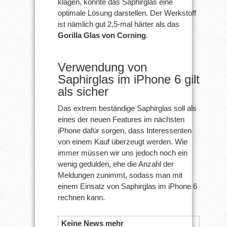
klagen, könnte das Saphirglas eine
optimale Lösung darstellen. Der Werkstoff
ist nämlich gut 2,5-mal härter als das
Gorilla Glas von Corning
.
Verwendung von
Saphirglas im iPhone 6 gilt
als sicher
Das extrem beständige Saphirglas soll als
eines der neuen Features im nächsten
iPhone dafür sorgen, dass Interessenten
von einem Kauf überzeugt werden. Wie
immer müssen wir uns jedoch noch ein
wenig gedulden, ehe die Anzahl der
Meldungen zunimmt, sodass man mit
einem Einsatz von Saphirglas im iPhone 6
rechnen kann.
Keine News mehr