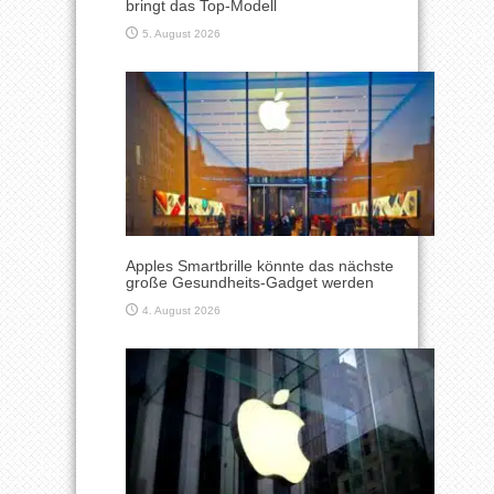
bringt das Top-Modell
5. August 2026
Apples Smartbrille könnte das nächste
große Gesundheits-Gadget werden
4. August 2026