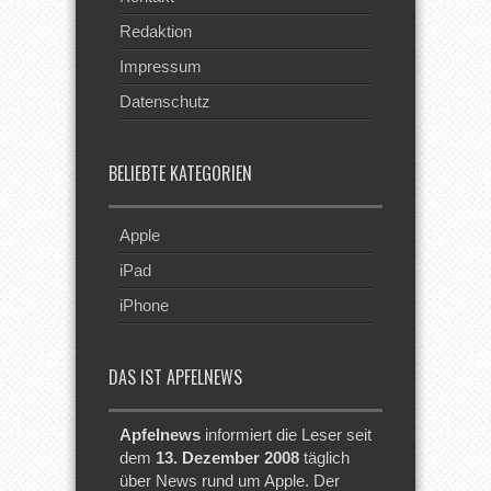
Redaktion
Impressum
Datenschutz
BELIEBTE KATEGORIEN
Apple
iPad
iPhone
DAS IST APFELNEWS
Apfelnews
informiert die Leser seit
dem
13. Dezember 2008
täglich
über News rund um Apple. Der