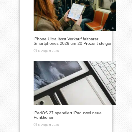
iPhone Ultra lässt Verkauf faltbarer
Smartphones 2026 um 20 Prozent steigen
6. August 2026
iPadOS 27 spendiert iPad zwei neue
Funktionen
6. August 2026