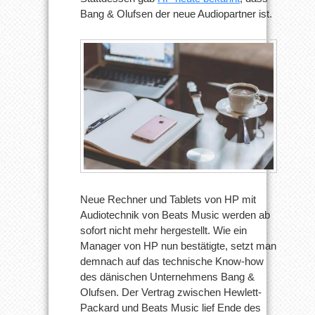
Bang & Olufsen der neue Audiopartner ist.
Neue Rechner und Tablets von HP mit
Audiotechnik von Beats Music werden ab
sofort nicht mehr hergestellt. Wie ein
Manager von HP nun bestätigte, setzt man
demnach auf das technische Know-how
des dänischen Unternehmens Bang &
Olufsen. Der Vertrag zwischen Hewlett-
Packard und Beats Music lief Ende des