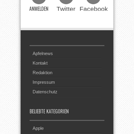
ANMELDEN
Twitter
Facebook
Beim RSS
Feed
Apfelnews
Kontakt
Redaktion
Impressum
Datenschutz
BELIEBTE KATEGORIEN
Apple