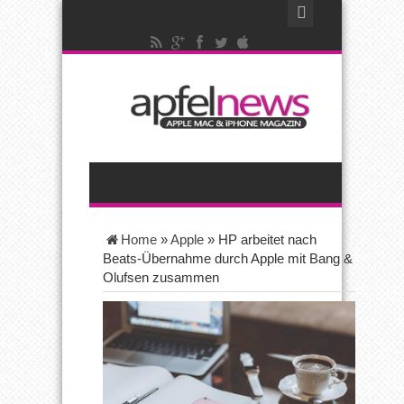
Home
»
Apple
»
HP arbeitet nach
Beats-Übernahme durch Apple mit Bang &
Olufsen zusammen