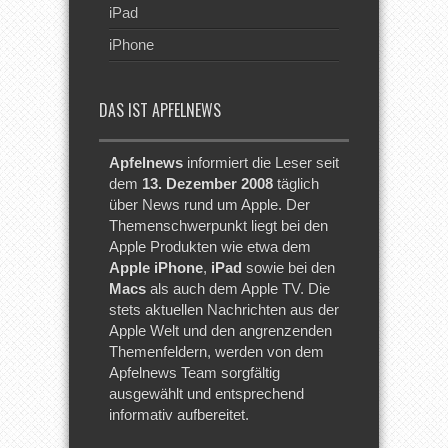
iPad
iPhone
DAS IST APFELNEWS
Apfelnews
informiert die Leser seit
dem
13. Dezember 2008
täglich
über News rund um Apple. Der
Themenschwerpunkt liegt bei den
Apple Produkten wie etwa dem
Apple iPhone
,
iPad
sowie bei den
Macs
als auch dem Apple TV. Die
stets aktuellen Nachrichten aus der
Apple Welt und den angrenzenden
Themenfeldern, werden von dem
Apfelnews Team sorgfältig
ausgewählt und entsprechend
informativ aufbereitet.