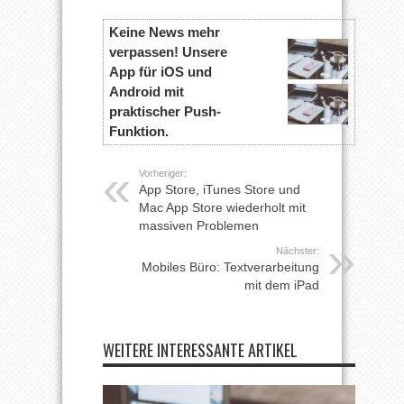
Keine News mehr
verpassen! Unsere
App für iOS und
Android mit
praktischer Push-
Funktion.
Vorheriger:
App Store, iTunes Store und
Mac App Store wiederholt mit
massiven Problemen
Nächster:
Mobiles Büro: Textverarbeitung
mit dem iPad
WEITERE INTERESSANTE ARTIKEL