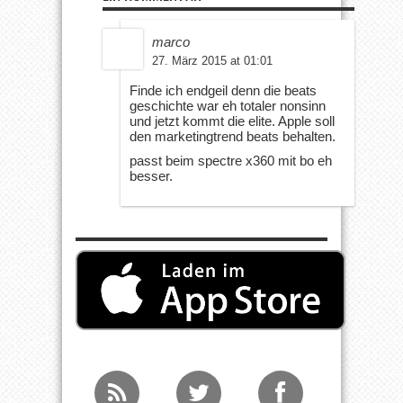
marco
27. März 2015 at 01:01
Finde ich endgeil denn die beats
geschichte war eh totaler nonsinn
und jetzt kommt die elite. Apple soll
den marketingtrend beats behalten.
passt beim spectre x360 mit bo eh
besser.