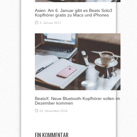
Asien: Am 6. Januar gibt es Beats Solo3
Kopfhörer gratis zu Macs und iPhones
3. Januar 2017
BeatsX: Neue Bluetooth-Kopfhörer sollen im
Dezember kommen
23. November 2016
EIN KOMMENTAR