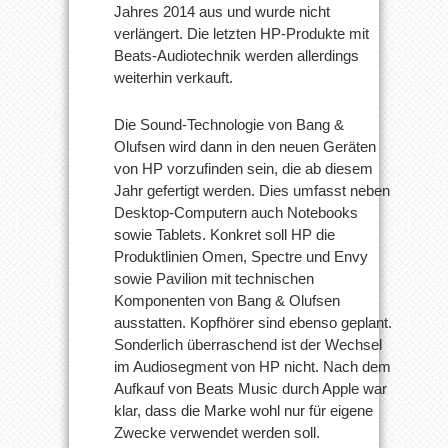
Jahres 2014 aus und wurde nicht
verlängert. Die letzten HP-Produkte mit
Beats-Audiotechnik werden allerdings
weiterhin verkauft.
Die Sound-Technologie von Bang &
Olufsen wird dann in den neuen Geräten
von HP vorzufinden sein, die ab diesem
Jahr gefertigt werden. Dies umfasst neben
Desktop-Computern auch Notebooks
sowie Tablets. Konkret soll HP die
Produktlinien Omen, Spectre und Envy
sowie Pavilion mit technischen
Komponenten von Bang & Olufsen
ausstatten. Kopfhörer sind ebenso geplant.
Sonderlich überraschend ist der Wechsel
im Audiosegment von HP nicht. Nach dem
Aufkauf von Beats Music durch Apple war
klar, dass die Marke wohl nur für eigene
Zwecke verwendet werden soll.