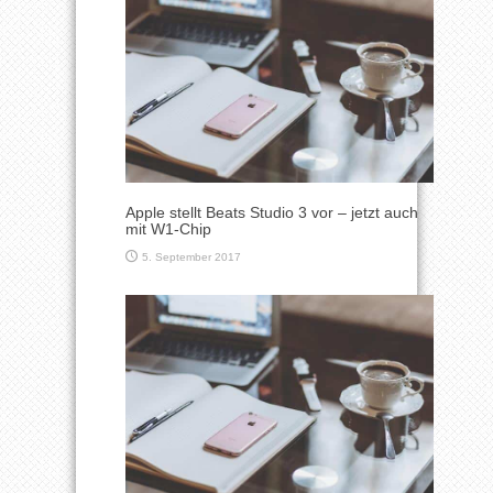
Apple stellt Beats Studio 3 vor – jetzt auch
mit W1-Chip
5. September 2017