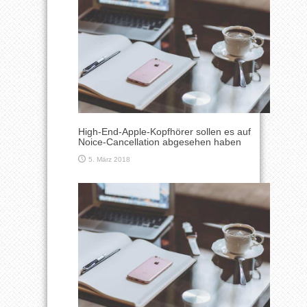
High-End-Apple-Kopfhörer sollen es auf
Noice-Cancellation abgesehen haben
5. März 2018