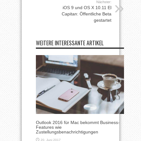
Nächster:
iOS 9 und OS X 10.11 El
Capitan: Öffentliche Beta
gestartet
WEITERE INTERESSANTE ARTIKEL
Outlook 2016 für Mac bekommt Business-
Features wie
Zustellungsbenachrichtigungen
20. Juni 2017