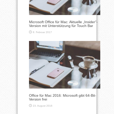
Microsoft Office für Mac: Aktuelle „Insider“-
Version mit Unterstützung für Touch Bar
8. Februar 2017
Office für Mac 2016: Microsoft gibt 64-Bit-
Version frei
23. August 2016