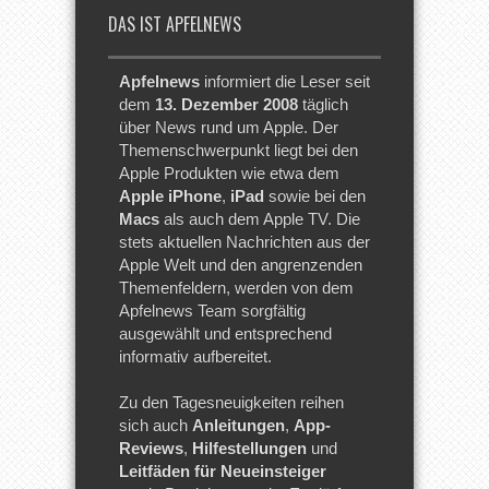
DAS IST APFELNEWS
Apfelnews
informiert die Leser seit
dem
13. Dezember 2008
täglich
über News rund um Apple. Der
Themenschwerpunkt liegt bei den
Apple Produkten wie etwa dem
Apple iPhone
,
iPad
sowie bei den
Macs
als auch dem Apple TV. Die
stets aktuellen Nachrichten aus der
Apple Welt und den angrenzenden
Themenfeldern, werden von dem
Apfelnews Team sorgfältig
ausgewählt und entsprechend
informativ aufbereitet.
Zu den Tagesneuigkeiten reihen
sich auch
Anleitungen
,
App-
Reviews
,
Hilfestellungen
und
Leitfäden für Neueinsteiger