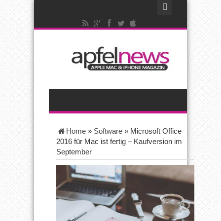
Home
»
Software
»
Microsoft Office
2016 für Mac ist fertig – Kaufversion im
September