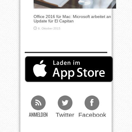
Office 2016 für Mac: Microsoft arbeitet an
Update für El Capitan
6. Oktober 2015
ANMELDEN
Twitter
Facebook
Beim RSS
Feed