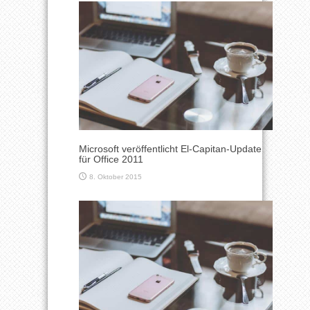
Microsoft veröffentlicht El-Capitan-Update
für Office 2011
8. Oktober 2015