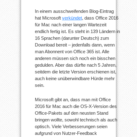
In einem ausschweifenden Blog-Eintrag
hat Microsoft
verkündet
, dass Office 2016
für Mac nach einer langen Wartezeit
endlich fertig ist. Es steht in 139 Ländern in
16 Sprachen (darunter Deutsch) zum
Download bereit – jedenfalls dann, wenn
man Abonnent von Office 365 ist. Alle
anderen müssen sich noch ein bisschen
gedulden. Aber das dürfte nach 5 Jahren,
seitdem die letzte Version erschienen ist,
auch keine unüberwindbare Hürde mehr
sein.
Microsoft gibt an, dass man mit Office
2016 für Mac auch die OS-X-Version des
Office-Pakets auf den neusten Stand
bringen wollte, sowohl technisch als auch
optisch. Viele Verbesserungen seien
aufgrund von Nutzer-Feedback