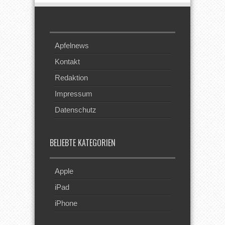
Apfelnews
Kontakt
Redaktion
Impressum
Datenschutz
BELIEBTE KATEGORIEN
Apple
iPad
iPhone