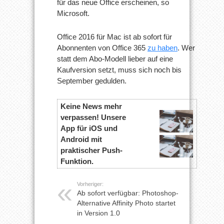
für das neue Office erscheinen, so
Microsoft.
Office 2016 für Mac ist ab sofort für
Abonnenten von Office 365
zu haben
. Wer
statt dem Abo-Modell lieber auf eine
Kaufversion setzt, muss sich noch bis
September gedulden.
Keine News mehr
verpassen! Unsere
App für iOS und
Android mit
praktischer Push-
Funktion.
Vorheriger:
Ab sofort verfügbar: Photoshop-
Alternative Affinity Photo startet
in Version 1.0