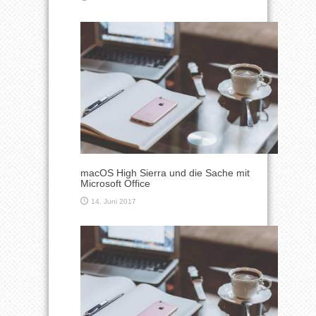
macOS High Sierra und die Sache mit
Microsoft Office
14. Juni 2017