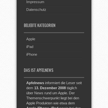
Impressum
Datenschutz
BELIEBTE KATEGORIEN
Apple
iPad
iPhone
DAS IST APFELNEWS
Apfelnews
informiert die Leser seit
dem
13. Dezember 2008
täglich
über News rund um Apple. Der
Themenschwerpunkt liegt bei den
Apple Produkten wie etwa dem