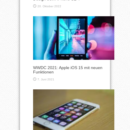
20. Oktober 2022
WWDC 2021: Apple iOS 15 mit neuen
Funktionen
7. Juni 2021