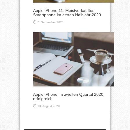
Apple iPhone 11: Meistverkauftes
Smartphone im ersten Halbjahr 2020
2. September 2020
Apple iPhone im zweiten Quartal 2020
erfolgreich
13. August 2020