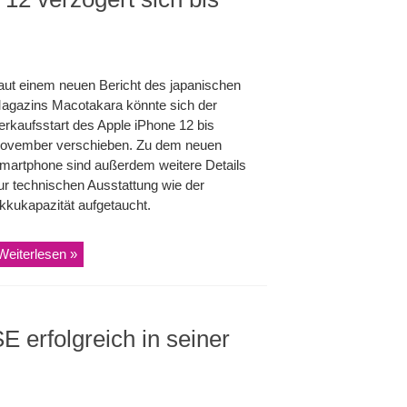
aut einem neuen Bericht des japanischen
agazins Macotakara könnte sich der
erkaufsstart des Apple iPhone 12 bis
ovember verschieben. Zu dem neuen
martphone sind außerdem weitere Details
ur technischen Ausstattung wie der
kkukapazität aufgetaucht.
Weiterlesen »
 erfolgreich in seiner