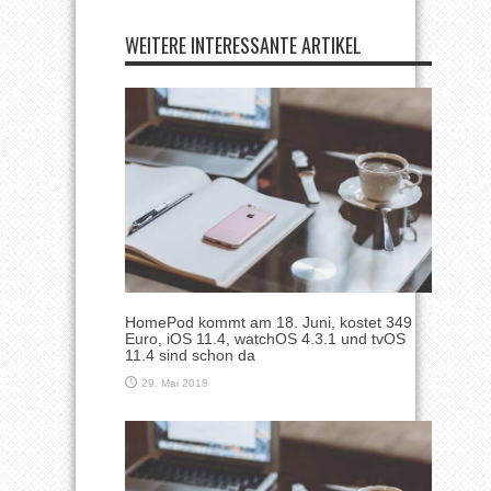
WEITERE INTERESSANTE ARTIKEL
HomePod kommt am 18. Juni, kostet 349
Euro, iOS 11.4, watchOS 4.3.1 und tvOS
11.4 sind schon da
29. Mai 2018