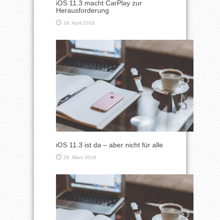
iOS 11.3 macht CarPlay zur
Herausforderung
18. April 2018
iOS 11.3 ist da – aber nicht für alle
28. März 2018