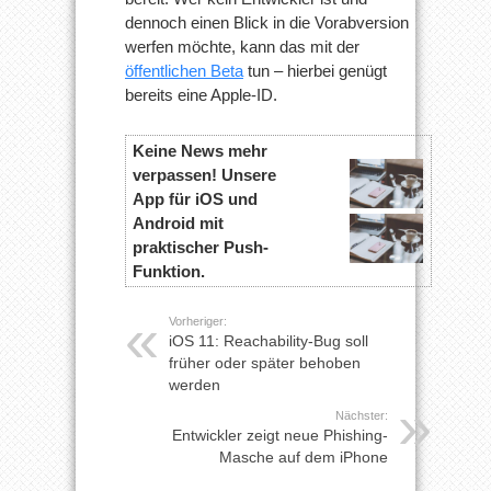
dennoch einen Blick in die Vorabversion
werfen möchte, kann das mit der
öffentlichen Beta
tun – hierbei genügt
bereits eine Apple-ID.
Keine News mehr
verpassen! Unsere
App für iOS und
Android mit
praktischer Push-
Funktion.
Vorheriger:
iOS 11: Reachability-Bug soll
früher oder später behoben
werden
Nächster:
Entwickler zeigt neue Phishing-
Masche auf dem iPhone