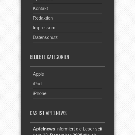
Kontakt
Redaktion
Impressum
Datenschutz
BELIEBTE KATEGORIEN
Apple
iPad
iPhone
DAS IST APFELNEWS
Apfelnews
informiert die Leser seit