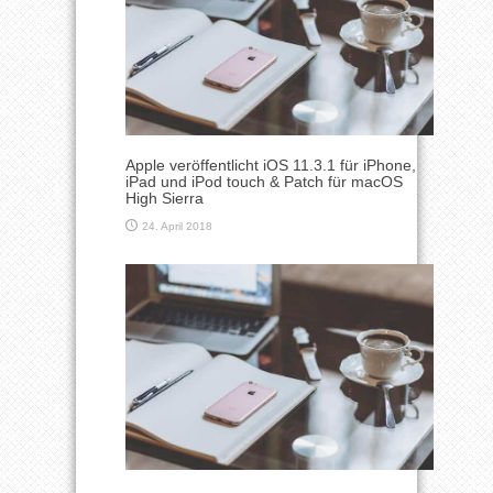
Apple veröffentlicht iOS 11.3.1 für iPhone,
iPad und iPod touch & Patch für macOS
High Sierra
24. April 2018