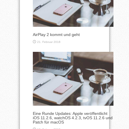
AirPlay 2 kommt und geht
21. Februar 2018
Eine Runde Updates: Apple veröffentlicht
iOS 11.2.6, watchOS 4.2.3, tvOS 11.2.6 und
Patch für macOS