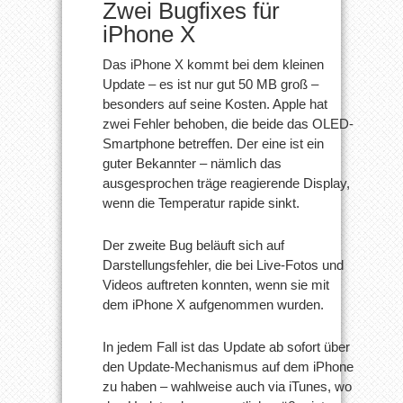
Zwei Bugfixes für
iPhone X
Das iPhone X kommt bei dem kleinen
Update – es ist nur gut 50 MB groß –
besonders auf seine Kosten. Apple hat
zwei Fehler behoben, die beide das OLED-
Smartphone betreffen. Der eine ist ein
guter Bekannter – nämlich das
ausgesprochen träge reagierende Display,
wenn die Temperatur rapide sinkt.
Der zweite Bug beläuft sich auf
Darstellungsfehler, die bei Live-Fotos und
Videos auftreten konnten, wenn sie mit
dem iPhone X aufgenommen wurden.
In jedem Fall ist das Update ab sofort über
den Update-Mechanismus auf dem iPhone
zu haben – wahlweise auch via iTunes, wo