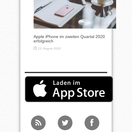
Apple iPhone im zweiten Quartal 2020
erfolgreich
13. August 2020