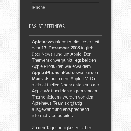
iPhone
DAS IST APFELNEWS
Apfelnews
informiert die Leser seit
dem
13. Dezember 2008
täglich
über News rund um Apple. Der
Themenschwerpunkt liegt bei den
Apple Produkten wie etwa dem
Apple iPhone
,
iPad
sowie bei den
Macs
als auch dem Apple TV. Die
stets aktuellen Nachrichten aus der
Apple Welt und den angrenzenden
Themenfeldern, werden von dem
Apfelnews Team sorgfältig
ausgewählt und entsprechend
informativ aufbereitet.
Zu den Tagesneuigkeiten reihen