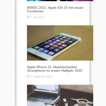
WWDC 2021: Apple iOS 15 mit neuen
Funktionen
7. Juni 2021
Apple iPhone 11: Meistverkauftes
Smartphone im ersten Halbjahr 2020
2. September 2020