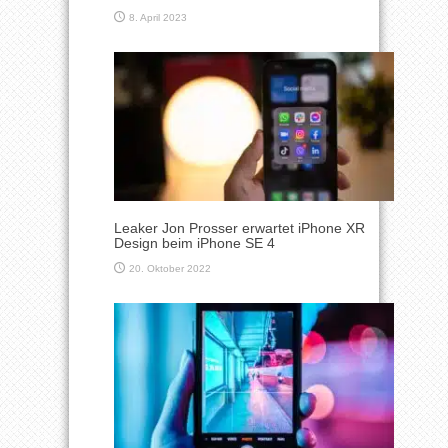
8. April 2023
Leaker Jon Prosser erwartet iPhone XR
Design beim iPhone SE 4
20. Oktober 2022