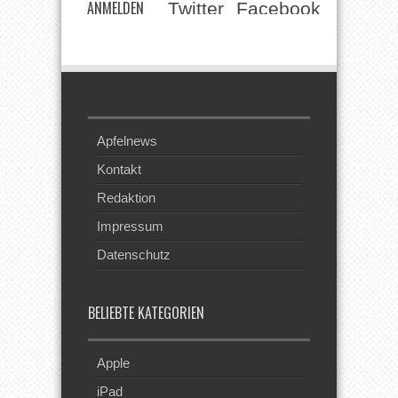
ANMELDEN
Twitter
Facebook
Beim RSS
Feed
Apfelnews
Kontakt
Redaktion
Impressum
Datenschutz
BELIEBTE KATEGORIEN
Apple
iPad