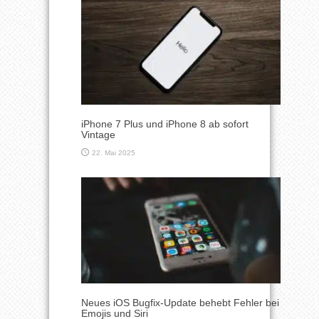
iPhone 7 Plus und iPhone 8 ab sofort
Vintage
22. Mai 2025
Neues iOS Bugfix-Update behebt Fehler bei
Emojis und Siri