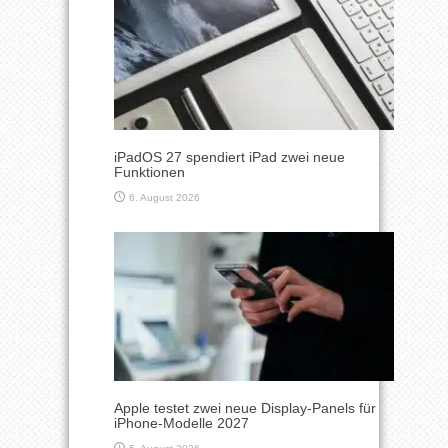
iPadOS 27 spendiert iPad zwei neue
Funktionen
6. August 2026
Apple testet zwei neue Display-Panels für
iPhone-Modelle 2027