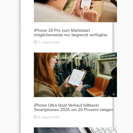
iPhone 18 Pro zum Marktstart
möglicherweise nur begrenzt verfügbar
7. August 2026
iPhone Ultra lässt Verkauf faltbarer
Smartphones 2026 um 20 Prozent steigen
6. August 2026