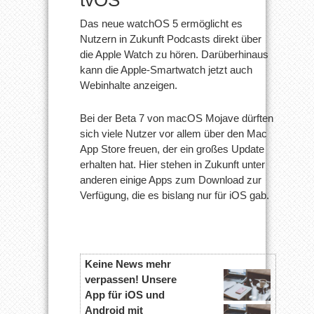
Das neue watchOS 5 ermöglicht es
Nutzern in Zukunft Podcasts direkt über
die Apple Watch zu hören. Darüberhinaus
kann die Apple-Smartwatch jetzt auch
Webinhalte anzeigen.
Bei der Beta 7 von macOS Mojave dürften
sich viele Nutzer vor allem über den Mac
App Store freuen, der ein großes Update
erhalten hat. Hier stehen in Zukunft unter
anderen einige Apps zum Download zur
Verfügung, die es bislang nur für iOS gab.
Keine News mehr
verpassen! Unsere
App für iOS und
Android mit