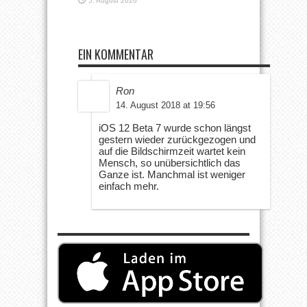
5. August 2026
EIN KOMMENTAR
Ron
14. August 2018 at 19:56
iOS 12 Beta 7 wurde schon längst
gestern wieder zurückgezogen und
auf die Bildschirmzeit wartet kein
Mensch, so unübersichtlich das
Ganze ist. Manchmal ist weniger
einfach mehr.