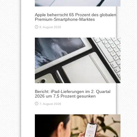
Apple beherrscht 65 Prozent des globalen
Premium-Smartphone-Marktes
8. August 2026
Bericht: iPad-Lieferungen im 2. Quartal
2026 um 7,5 Prozent gesunken
7. August 2026