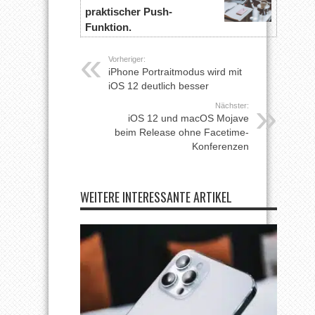
praktischer Push-
Funktion.
Vorheriger:
iPhone Portraitmodus wird mit
iOS 12 deutlich besser
Nächster:
iOS 12 und macOS Mojave
beim Release ohne Facetime-
Konferenzen
WEITERE INTERESSANTE ARTIKEL