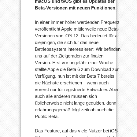
macOS und tvOS gibt es Updates der
Beta-Versionen mit neuen Funktionen.
In einer immer höher werdenden Frequenz
veröffentlicht Apple mittlerweile neue Beta-
Versionen von iOS 12. Das bedeutet für all
diejenigen, die sich für das neue
Betriebssystem interessieren: Wir befinden
uns auf der Zielgeraden zur finalen
Version. Erst vor ungefähr einer Woche
stellte Apple die Beta 6 zum Download zur
Verfügung, nun ist mit der Beta 7 bereits
die Nächste erschienen – wenn auch
vorerst nur für registrierte Entwickler. Aber
auch alle anderen müssen sich
üblicherweise nicht lange gedulden, denn
erfahrungsgemäß folgt zeitnah auch die
Public Beta.
Das Feature, auf das viele Nutzer bei iOS