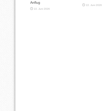
Anflug
22. Juni 2026
22. Juni 2026