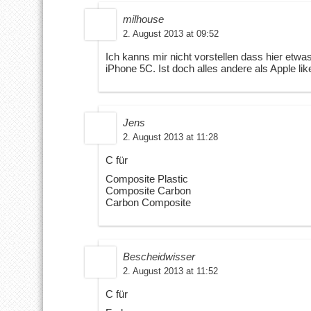
milhouse
2. August 2013 at 09:52
Ich kanns mir nicht vorstellen dass hier etwa
iPhone 5C. Ist doch alles andere als Apple lik
Jens
2. August 2013 at 11:28
C für
Composite Plastic
Composite Carbon
Carbon Composite
Bescheidwisser
2. August 2013 at 11:52
C für