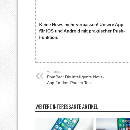
Keine News mehr verpassen! Unsere App
für iOS und Android mit praktischer Push-
Funktion.
Vorheriger:
PhatPad: Die intelligente Notiz-
App für das iPad im Test
WEITERE INTERESSANTE ARTIKEL