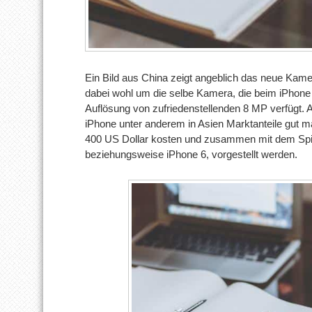
Ein Bild aus China zeigt angeblich das neue Ka
dabei wohl um die selbe Kamera, die beim iPhon
Auflösung von zufriedenstellenden 8 MP verfügt. 
iPhone unter anderem in Asien Marktanteile gut 
400 US Dollar kosten und zusammen mit dem Spi
beziehungsweise iPhone 6, vorgestellt werden.