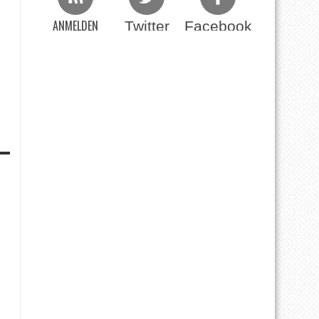
ANMELDEN
Twitter
Facebook
Beim RSS Feed