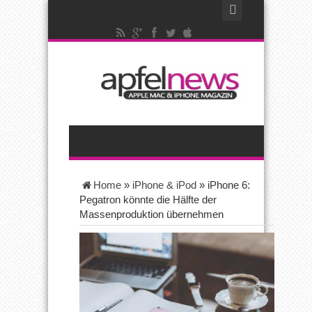
Home
»
iPhone & iPod
»
iPhone 6:
Pegatron könnte die Hälfte der
Massenproduktion übernehmen