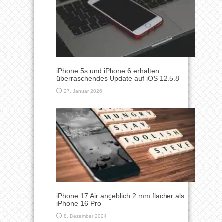
iPhone 5s und iPhone 6 erhalten
überraschendes Update auf iOS 12.5.8
27. Januar 2026
iPhone 17 Air angeblich 2 mm flacher als
iPhone 16 Pro
8. Dezember 2024