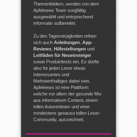
Themenfeldern, werden von dem
Apfelnews Team sorgfältig
ausgewählt und entsprechend
informativ aufbereitet.
Zu den Tagesneuigkeiten reihen
sich auch
Anleitungen
,
App-
Reviews
,
Hilfestellungen
und
Leitfäden für Neueinsteiger
sowie Produkttests ein. Es dürfte
also für jeden Leser etwas
Interessantes und
Mehrwerthaltiges dabei sein.
Apfelnews ist eine Plattform
welche vor allem der gesunde Mix
aus informativen Content, einem
tollen Autorenteam und einer
mindestens genauso tollen Leser-
Community, auszeichnet.