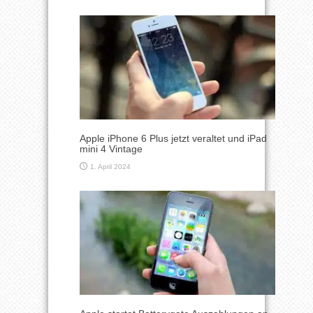
Apple iPhone 6 Plus jetzt veraltet und iPad
mini 4 Vintage
1. April 2024