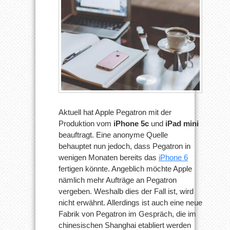
Aktuell hat Apple Pegatron mit der
Produktion vom
iPhone 5c
und
iPad mini
beauftragt. Eine anonyme Quelle
behauptet nun jedoch, dass Pegatron in
wenigen Monaten bereits das
iPhone 6
fertigen könnte. Angeblich möchte Apple
nämlich mehr Aufträge an Pegatron
vergeben. Weshalb dies der Fall ist, wird
nicht erwähnt. Allerdings ist auch eine neue
Fabrik von Pegatron im Gespräch, die im
chinesischen Shanghai etabliert werden