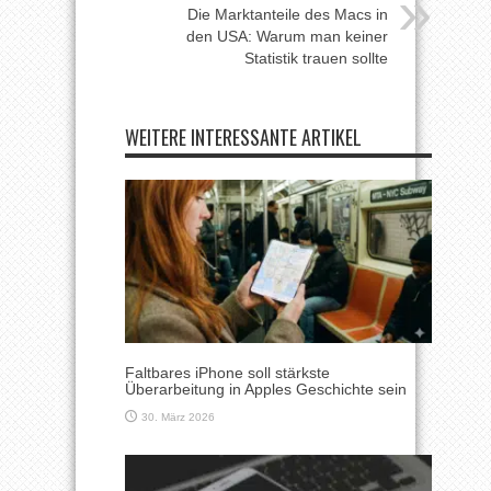
Die Marktanteile des Macs in
den USA: Warum man keiner
Statistik trauen sollte
WEITERE INTERESSANTE ARTIKEL
Faltbares iPhone soll stärkste
Überarbeitung in Apples Geschichte sein
30. März 2026