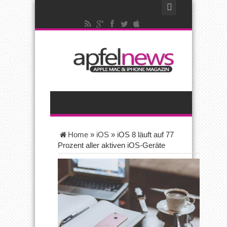
Home
»
iOS
»
iOS 8 läuft auf 77
Prozent aller aktiven iOS-Geräte