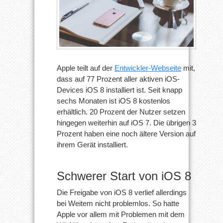
Apple teilt auf der
Entwickler-Webseite
mit,
dass auf 77 Prozent aller aktiven iOS-
Devices iOS 8 installiert ist. Seit knapp
sechs Monaten ist iOS 8 kostenlos
erhältlich. 20 Prozent der Nutzer setzen
hingegen weiterhin auf iOS 7. Die übrigen 3
Prozent haben eine noch ältere Version auf
ihrem Gerät installiert.
Schwerer Start von iOS 8
Die Freigabe von iOS 8 verlief allerdings
bei Weitem nicht problemlos. So hatte
Apple vor allem mit Problemen mit dem