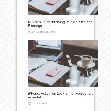
iOS 8: 87% Verbreitung ist die Spitze des
Eisbergs
16. September 2015
iPhone: Activation Lock bringt weniger als
erwartet
27. Juli 2015