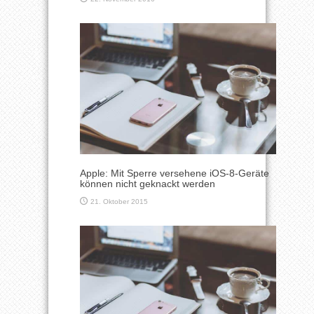
Apple: Mit Sperre versehene iOS-8-Geräte
können nicht geknackt werden
21. Oktober 2015