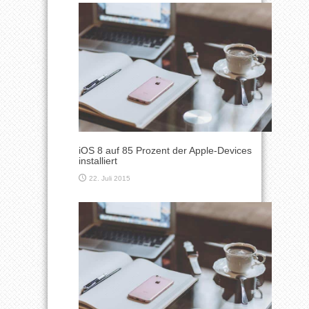
iOS 8 auf 85 Prozent der Apple-Devices
installiert
22. Juli 2015