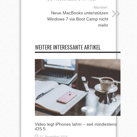
Nächster:
Neue MacBooks unterstützen
Windows 7 via Boot Camp nicht
mehr
WEITERE INTERESSANTE ARTIKEL
Video legt iPhones lahm – seit mindestens
iOS 5
22. November 2016