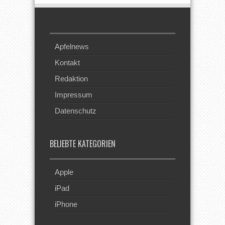
Apfelnews
Kontakt
Redaktion
Impressum
Datenschutz
BELIEBTE KATEGORIEN
Apple
iPad
iPhone