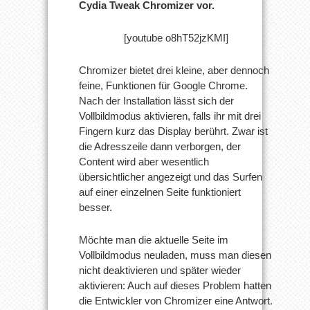
Cydia Tweak Chromizer vor.
[youtube o8hT52jzKMI]
Chromizer bietet drei kleine, aber dennoch
feine, Funktionen für Google Chrome.
Nach der Installation lässt sich der
Vollbildmodus aktivieren, falls ihr mit drei
Fingern kurz das Display berührt. Zwar ist
die Adresszeile dann verborgen, der
Content wird aber wesentlich
übersichtlicher angezeigt und das Surfen
auf einer einzelnen Seite funktioniert
besser.
Möchte man die aktuelle Seite im
Vollbildmodus neuladen, muss man diesen
nicht deaktivieren und später wieder
aktivieren: Auch auf dieses Problem hatten
die Entwickler von Chromizer eine Antwort.