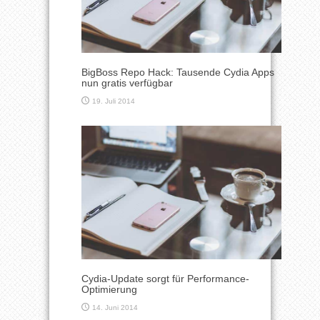
BigBoss Repo Hack: Tausende Cydia Apps
nun gratis verfügbar
19. Juli 2014
Cydia-Update sorgt für Performance-
Optimierung
14. Juni 2014