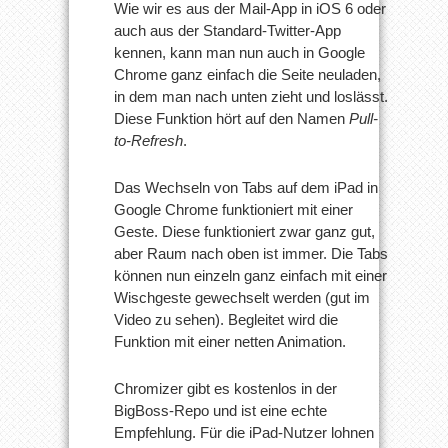
Wie wir es aus der Mail-App in iOS 6 oder
auch aus der Standard-Twitter-App
kennen, kann man nun auch in Google
Chrome ganz einfach die Seite neuladen,
in dem man nach unten zieht und loslässt.
Diese Funktion hört auf den Namen
Pull-
to-Refresh
.
Das Wechseln von Tabs auf dem iPad in
Google Chrome funktioniert mit einer
Geste. Diese funktioniert zwar ganz gut,
aber Raum nach oben ist immer. Die Tabs
können nun einzeln ganz einfach mit einer
Wischgeste gewechselt werden (gut im
Video zu sehen). Begleitet wird die
Funktion mit einer netten Animation.
Chromizer gibt es kostenlos in der
BigBoss-Repo und ist eine echte
Empfehlung. Für die iPad-Nutzer lohnen