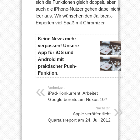
sich die Funktionen gleich doppelt, aber
auch die iPhone-Nutzer gehen dabei nicht
leer aus. Wir wünschen den Jailbreak-
Experten viel Spaß mit Chromizer.
Keine News mehr
verpassen! Unsere
App für iOS und
Android mit
praktischer Push-
Funktion.
Vorheriger:
iPad-Konkurrent: Arbeitet
Google bereits am Nexus 10?
Nächster:
Apple veröffentlicht
Quartalsreport am 24. Juli 2012