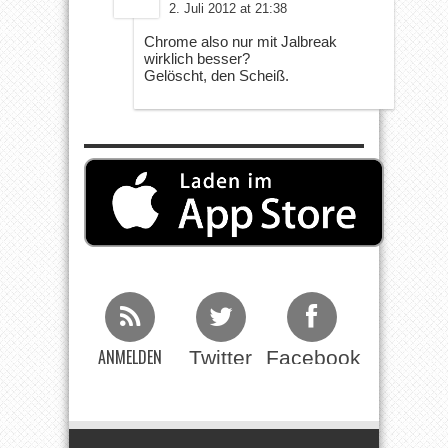
2. Juli 2012 at 21:38
Chrome also nur mit Jalbreak
wirklich besser?
Gelöscht, den Scheiß.
ANMELDEN
Twitter
Facebook
Beim RSS
Feed