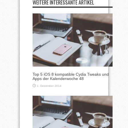
WEITERE INTERESSANTE ARTIKEL
Top 5 iOS 8 kompatible Cydia Tweaks und
Apps der Kalenderwoche 48
1. Dezember 2014