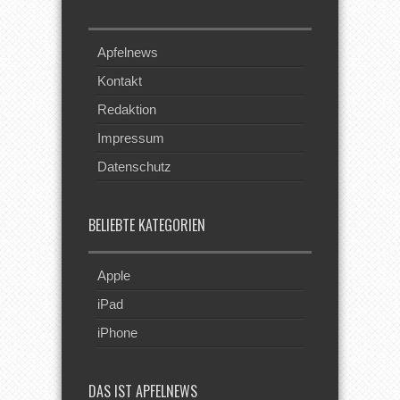
Apfelnews
Kontakt
Redaktion
Impressum
Datenschutz
BELIEBTE KATEGORIEN
Apple
iPad
iPhone
DAS IST APFELNEWS