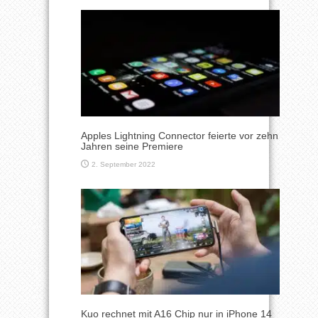
Apples Lightning Connector feierte vor zehn
Jahren seine Premiere
2. September 2022
Kuo rechnet mit A16 Chip nur in iPhone 14