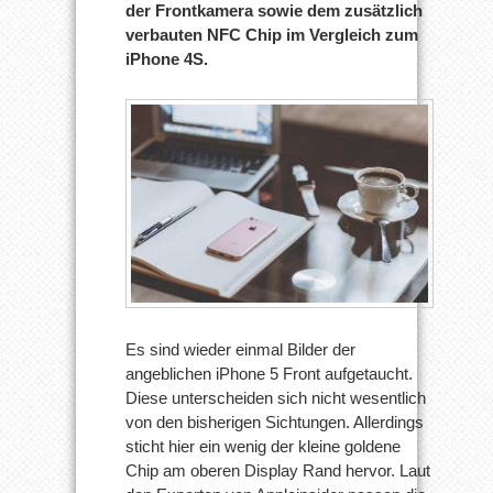
der Frontkamera sowie dem zusätzlich
verbauten NFC Chip im Vergleich zum
iPhone 4S.
Es sind wieder einmal Bilder der
angeblichen iPhone 5 Front aufgetaucht.
Diese unterscheiden sich nicht wesentlich
von den bisherigen Sichtungen. Allerdings
sticht hier ein wenig der kleine goldene
Chip am oberen Display Rand hervor. Laut