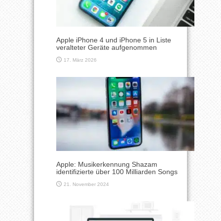
Apple iPhone 4 und iPhone 5 in Liste
veralteter Geräte aufgenommen
17. März 2026
Apple: Musikerkennung Shazam
identifizierte über 100 Milliarden Songs
21. November 2024