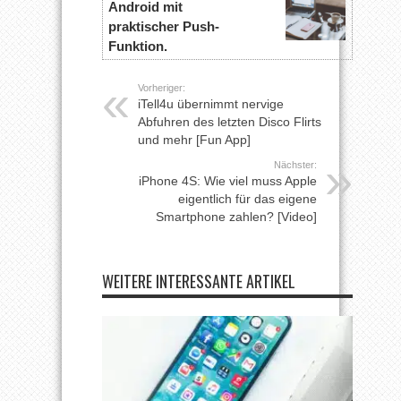
Android mit
praktischer Push-
Funktion.
Vorheriger:
iTell4u übernimmt nervige
Abfuhren des letzten Disco Flirts
und mehr [Fun App]
Nächster:
iPhone 4S: Wie viel muss Apple
eigentlich für das eigene
Smartphone zahlen? [Video]
WEITERE INTERESSANTE ARTIKEL