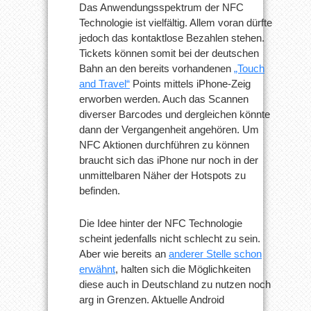
Das Anwendungsspektrum der NFC
Technologie ist vielfältig. Allem voran dürfte
jedoch das kontaktlose Bezahlen stehen.
Tickets können somit bei der deutschen
Bahn an den bereits vorhandenen
„Touch
and Travel“
Points mittels iPhone-Zeig
erworben werden. Auch das Scannen
diverser Barcodes und dergleichen könnte
dann der Vergangenheit angehören. Um
NFC Aktionen durchführen zu können
braucht sich das iPhone nur noch in der
unmittelbaren Näher der Hotspots zu
befinden.
Die Idee hinter der NFC Technologie
scheint jedenfalls nicht schlecht zu sein.
Aber wie bereits an
anderer Stelle schon
erwähnt
, halten sich die Möglichkeiten
diese auch in Deutschland zu nutzen noch
arg in Grenzen. Aktuelle Android