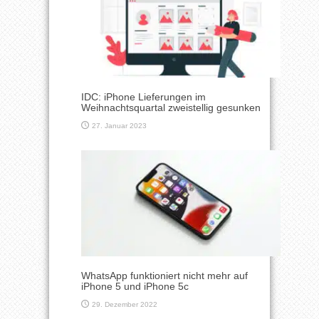
IDC: iPhone Lieferungen im
Weihnachtsquartal zweistellig gesunken
27. Januar 2023
WhatsApp funktioniert nicht mehr auf
iPhone 5 und iPhone 5c
29. Dezember 2022