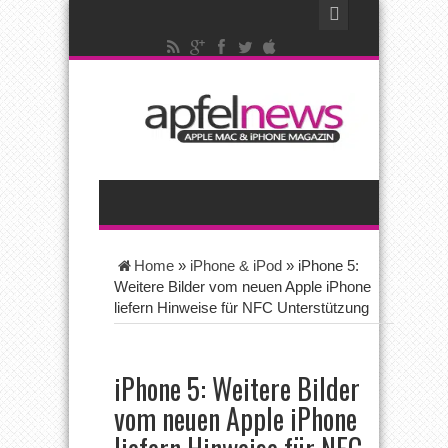
Home
»
iPhone & iPod
»
iPhone 5:
Weitere Bilder vom neuen Apple iPhone
liefern Hinweise für NFC Unterstützung
iPhone 5: Weitere Bilder
vom neuen Apple iPhone