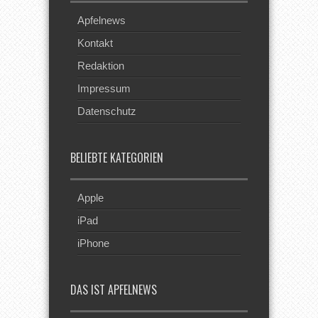
Apfelnews
Kontakt
Redaktion
Impressum
Datenschutz
BELIEBTE KATEGORIEN
Apple
iPad
iPhone
DAS IST APFELNEWS