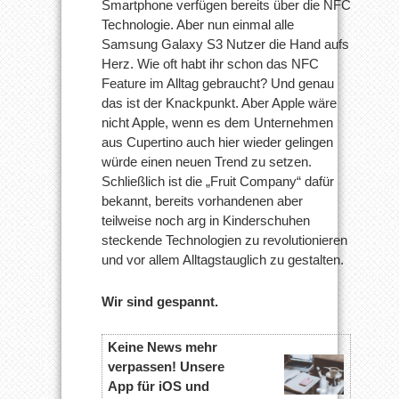
Smartphone verfügen bereits über die NFC
Technologie. Aber nun einmal alle
Samsung Galaxy S3 Nutzer die Hand aufs
Herz. Wie oft habt ihr schon das NFC
Feature im Alltag gebraucht? Und genau
das ist der Knackpunkt. Aber Apple wäre
nicht Apple, wenn es dem Unternehmen
aus Cupertino auch hier wieder gelingen
würde einen neuen Trend zu setzen.
Schließlich ist die „Fruit Company“ dafür
bekannt, bereits vorhandenen aber
teilweise noch arg in Kinderschuhen
steckende Technologien zu revolutionieren
und vor allem Alltagstauglich zu gestalten.
Wir sind gespannt.
Keine News mehr
verpassen! Unsere
App für iOS und