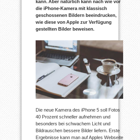
kann. Aber natürlich kann nach wie vor
die iPhone-Kamera mit klassisch
geschossenen Bildern beeindrucken,
wie diese von Apple zur Verfügung
gestellten Bilder beweisen.
Die neue Kamera des iPhone 5 soll Fotos
40 Prozent schneller aufnehmen und
besonders bei schwachem Licht und
Bildrauschen bessere Bilder liefern. Erste
Ergebnisse kann man auf Apples Webseite