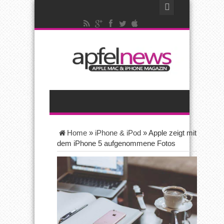
Home
»
iPhone & iPod
»
Apple zeigt mit
dem iPhone 5 aufgenommene Fotos