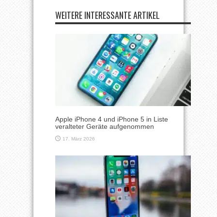
WEITERE INTERESSANTE ARTIKEL
Apple iPhone 4 und iPhone 5 in Liste
veralteter Geräte aufgenommen
17. März 2026