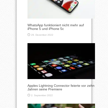
WhatsApp funktioniert nicht mehr auf
iPhone 5 und iPhone 5c
29. Dezember 2022
Apples Lightning Connector feierte vor zehn
Jahren seine Premiere
2. September 2022