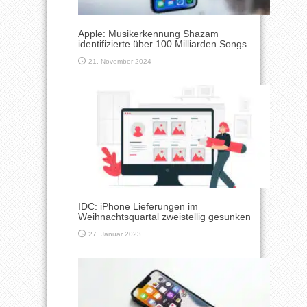
Apple: Musikerkennung Shazam
identifizierte über 100 Milliarden Songs
21. November 2024
IDC: iPhone Lieferungen im
Weihnachtsquartal zweistellig gesunken
27. Januar 2023