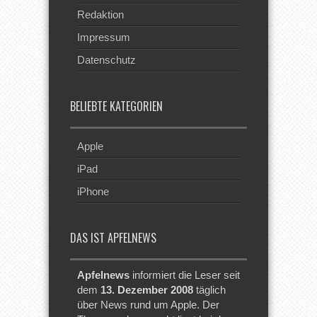
Redaktion
Impressum
Datenschutz
BELIEBTE KATEGORIEN
Apple
iPad
iPhone
DAS IST APFELNEWS
Apfelnews
informiert die Leser seit
dem
13. Dezember 2008
täglich
über News rund um Apple. Der