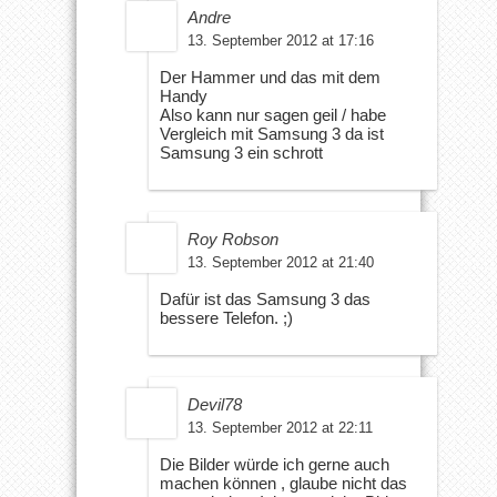
Andre
13. September 2012 at 17:16
Der Hammer und das mit dem
Handy
Also kann nur sagen geil / habe
Vergleich mit Samsung 3 da ist
Samsung 3 ein schrott
Roy Robson
13. September 2012 at 21:40
Dafür ist das Samsung 3 das
bessere Telefon. ;)
Devil78
13. September 2012 at 22:11
Die Bilder würde ich gerne auch
machen können , glaube nicht das