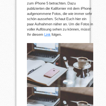
zum iPhone 5 betrachten. Dazu
publizierten die Kalifornier mit dem iPhone
aufgenommene Fotos, die wie immer sehr
schön aussehen. Schaut Euch hier ein
paar Aufnahmen näher an. Um die Fotos in
voller Auflösung sehen zu können, müsst
Ihr diesem
Link
folgen.