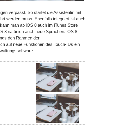
en verpasst. So startet die Assistentin mit
hrt werden muss. Ebenfalls integriert ist auch
 kann man ab iOS 8 auch im iTunes Store
OS 8 natürlich auch neue Sprachen. iOS 8
rdings den Rahmen der
ch auf neue Funktionen des Touch-IDs ein
rwaltungssoftware.