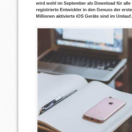
wird wohl im September als Download für alle
registrierte Entwickler in den Genuss der ers
Millionen aktivierte iOS Geräte sind im Umlauf.