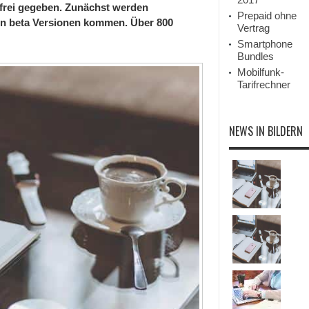
 frei gegeben. Zunächst werden
Prepaid ohne
ten beta Versionen kommen. Über 800
Vertrag
Smartphone
Bundles
Mobilfunk-
Tarifrechner
NEWS IN BILDERN