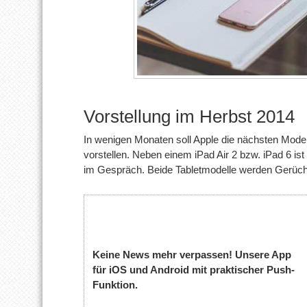
Vorstellung im Herbst 2014
In wenigen Monaten soll Apple die nächsten Model
vorstellen. Neben einem iPad Air 2 bzw. iPad 6 i
im Gespräch. Beide Tabletmodelle werden Gerücht
Keine News mehr verpassen! Unsere App
für iOS und Android mit praktischer Push-
Funktion.