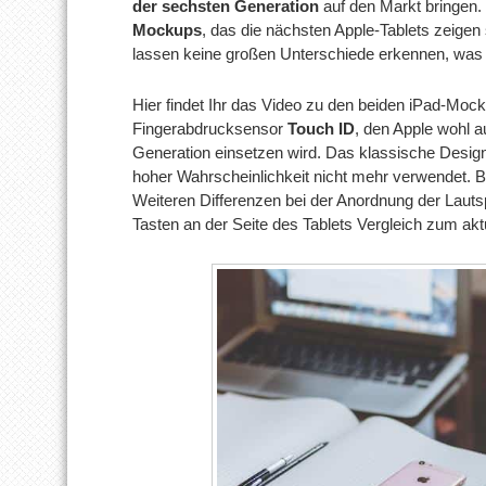
der sechsten Generation
auf den Markt bringen.
Mockups
, das die nächsten Apple-Tablets zeigen
lassen keine großen Unterschiede erkennen, was di
Hier findet Ihr das Video zu den beiden iPad-Mocku
Fingerabdrucksensor
Touch ID
, den Apple wohl 
Generation einsetzen wird. Das klassische Design
hoher Wahrscheinlichkeit nicht mehr verwendet. 
Weiteren Differenzen bei der Anordnung der Laut
Tasten an der Seite des Tablets Vergleich zum akt