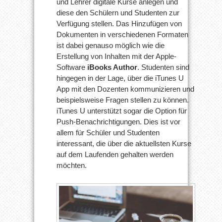
und Lehrer digitale Kurse anlegen und
diese den Schülern und Studenten zur
Verfügung stellen. Das Hinzufügen von
Dokumenten in verschiedenen Formaten
ist dabei genauso möglich wie die
Erstellung von Inhalten mit der Apple-
Software
iBooks Author
. Studenten sind
hingegen in der Lage, über die iTunes U
App mit den Dozenten kommunizieren und
beispielsweise Fragen stellen zu können.
iTunes U unterstützt sogar die Option für
Push-Benachrichtigungen. Dies ist vor
allem für Schüler und Studenten
interessant, die über die aktuellsten Kurse
auf dem Laufenden gehalten werden
möchten.