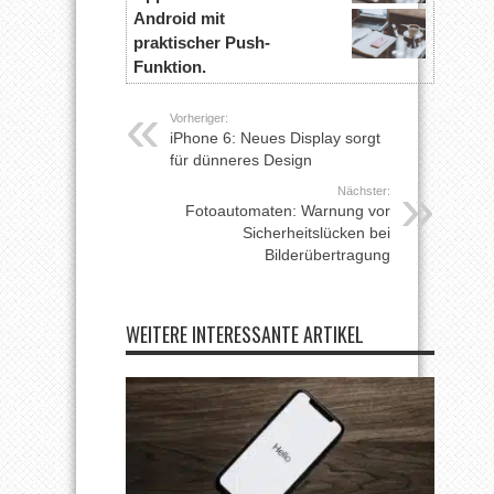
Android mit
praktischer Push-
Funktion.
Vorheriger:
iPhone 6: Neues Display sorgt
für dünneres Design
Nächster:
Fotoautomaten: Warnung vor
Sicherheitslücken bei
Bilderübertragung
WEITERE INTERESSANTE ARTIKEL