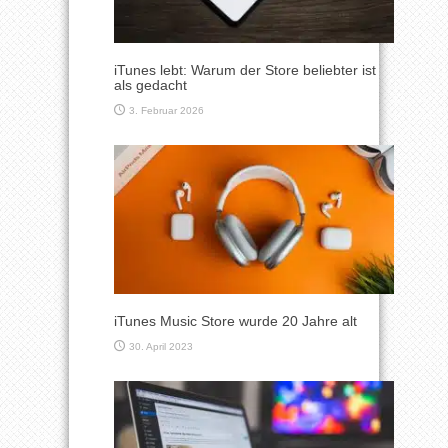
iTunes lebt: Warum der Store beliebter ist
als gedacht
3. Februar 2026
iTunes Music Store wurde 20 Jahre alt
30. April 2023