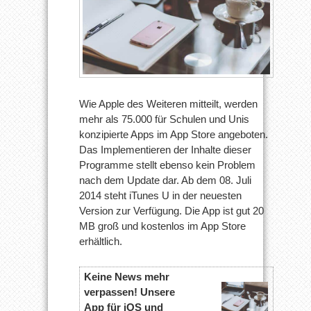
Wie Apple des Weiteren mitteilt, werden
mehr als 75.000 für Schulen und Unis
konzipierte Apps im App Store angeboten.
Das Implementieren der Inhalte dieser
Programme stellt ebenso kein Problem
nach dem Update dar. Ab dem 08. Juli
2014 steht iTunes U in der neuesten
Version zur Verfügung. Die App ist gut 20
MB groß und kostenlos im App Store
erhältlich.
Keine News mehr
verpassen! Unsere
App für iOS und