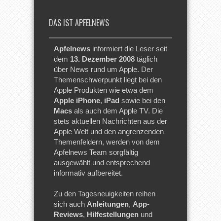
DAS IST APFELNEWS
Apfelnews
informiert die Leser seit
dem
13. Dezember 2008
täglich
über News rund um Apple. Der
Themenschwerpunkt liegt bei den
Apple Produkten wie etwa dem
Apple iPhone
,
iPad
sowie bei den
Macs
als auch dem Apple TV. Die
stets aktuellen Nachrichten aus der
Apple Welt und den angrenzenden
Themenfeldern, werden von dem
Apfelnews Team sorgfältig
ausgewählt und entsprechend
informativ aufbereitet.
Zu den Tagesneuigkeiten reihen
sich auch
Anleitungen
,
App-
Reviews
,
Hilfestellungen
und