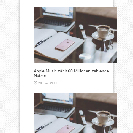
Apple Music zählt 60 Millionen zahlende
Nutzer
28. Juni 2019