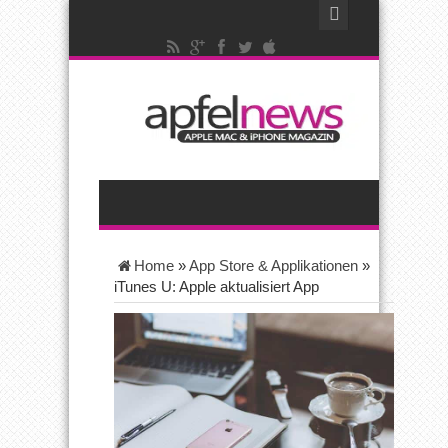
Home
»
App Store & Applikationen
»
iTunes U: Apple aktualisiert App