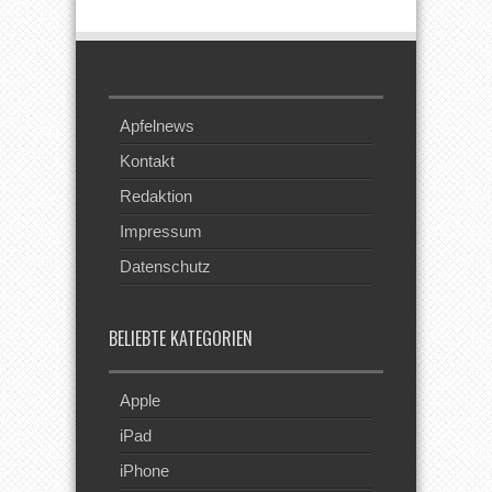
Apfelnews
Kontakt
Redaktion
Impressum
Datenschutz
BELIEBTE KATEGORIEN
Apple
iPad
iPhone