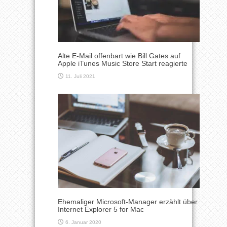
Alte E-Mail offenbart wie Bill Gates auf
Apple iTunes Music Store Start reagierte
11. Juli 2021
Ehemaliger Microsoft-Manager erzählt über
Internet Explorer 5 for Mac
6. Januar 2020