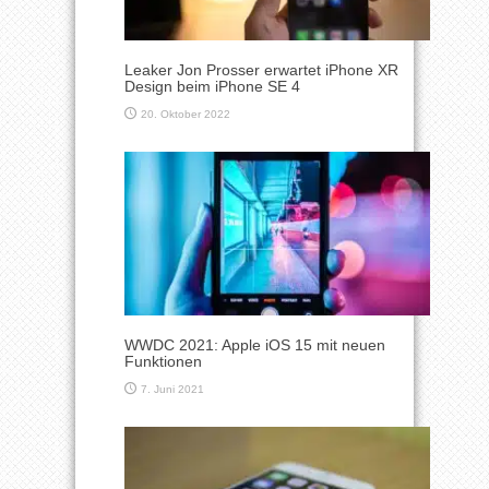
Leaker Jon Prosser erwartet iPhone XR
Design beim iPhone SE 4
20. Oktober 2022
WWDC 2021: Apple iOS 15 mit neuen
Funktionen
7. Juni 2021