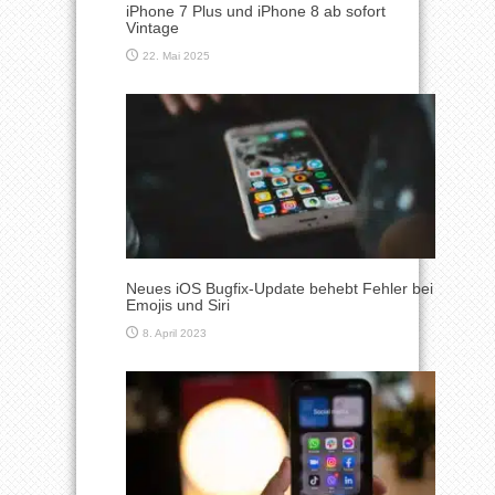
iPhone 7 Plus und iPhone 8 ab sofort
Vintage
22. Mai 2025
Neues iOS Bugfix-Update behebt Fehler bei
Emojis und Siri
8. April 2023