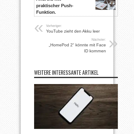
praktischer Push-
Funktion.
Vorheriger:
YouTube zieht den Akku leer
Nächster:
„HomePod 2“ könnte mit Face
ID kommen
WEITERE INTERESSANTE ARTIKEL