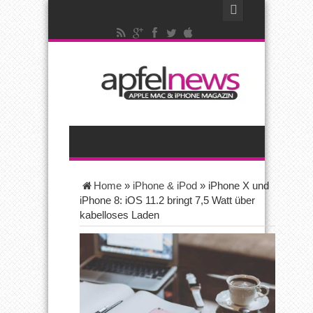
Home
»
iPhone & iPod
»
iPhone X und
iPhone 8: iOS 11.2 bringt 7,5 Watt über
kabelloses Laden