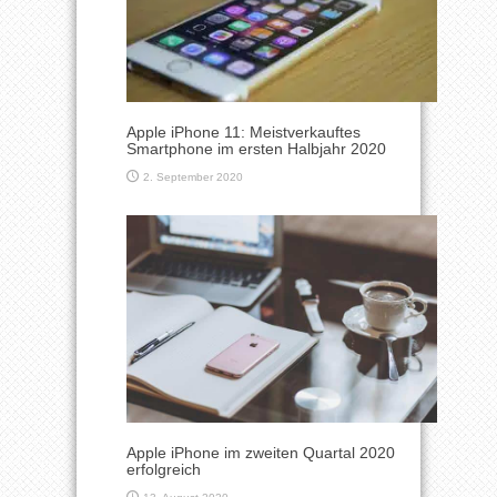
Apple iPhone 11: Meistverkauftes
Smartphone im ersten Halbjahr 2020
2. September 2020
Apple iPhone im zweiten Quartal 2020
erfolgreich