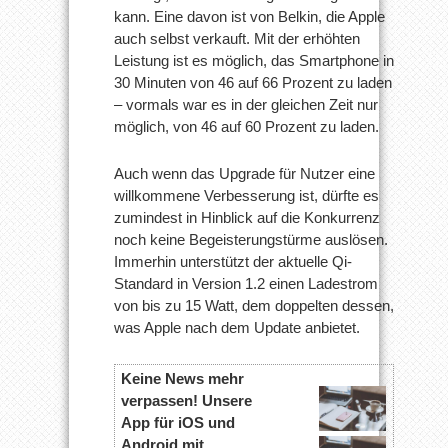
kann. Eine davon ist von Belkin, die Apple
auch selbst verkauft. Mit der erhöhten
Leistung ist es möglich, das Smartphone in
30 Minuten von 46 auf 66 Prozent zu laden
– vormals war es in der gleichen Zeit nur
möglich, von 46 auf 60 Prozent zu laden.
Auch wenn das Upgrade für Nutzer eine
willkommene Verbesserung ist, dürfte es
zumindest in Hinblick auf die Konkurrenz
noch keine Begeisterungstürme auslösen.
Immerhin unterstützt der aktuelle Qi-
Standard in Version 1.2 einen Ladestrom
von bis zu 15 Watt, dem doppelten dessen,
was Apple nach dem Update anbietet.
Keine News mehr
verpassen! Unsere
App für iOS und
Android mit