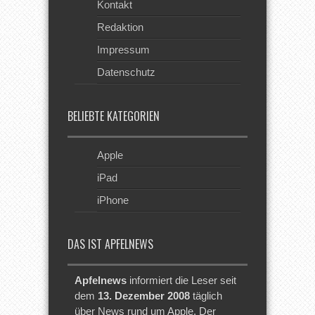
Kontakt
Redaktion
Impressum
Datenschutz
BELIEBTE KATEGORIEN
Apple
iPad
iPhone
DAS IST APFELNEWS
Apfelnews
informiert die Leser seit
dem
13. Dezember 2008
täglich
über News rund um Apple. Der