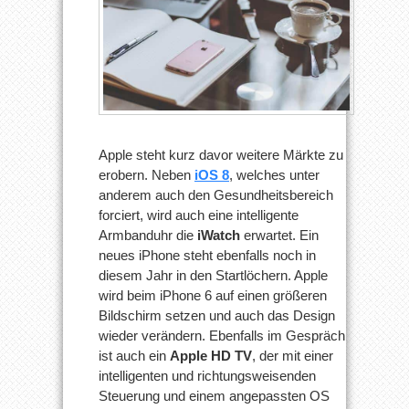
Apple steht kurz davor weitere Märkte zu
erobern. Neben
iOS 8
, welches unter
anderem auch den Gesundheitsbereich
forciert, wird auch eine intelligente
Armbanduhr die
iWatch
erwartet. Ein
neues iPhone steht ebenfalls noch in
diesem Jahr in den Startlöchern. Apple
wird beim iPhone 6 auf einen größeren
Bildschirm setzen und auch das Design
wieder verändern. Ebenfalls im Gespräch
ist auch ein
Apple HD TV
, der mit einer
intelligenten und richtungsweisenden
Steuerung und einem angepassten OS