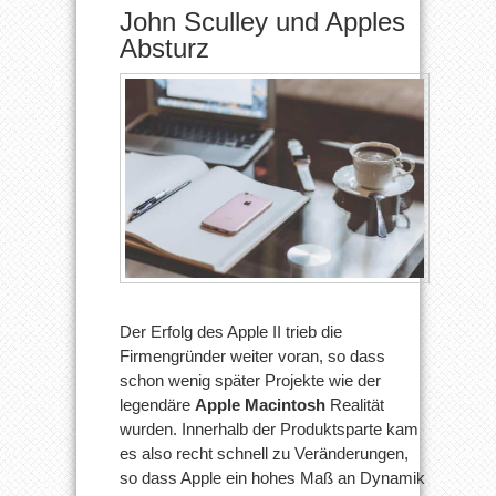
John Sculley und Apples
Absturz
Der Erfolg des Apple II trieb die
Firmengründer weiter voran, so dass
schon wenig später Projekte wie der
legendäre
Apple Macintosh
Realität
wurden. Innerhalb der Produktsparte kam
es also recht schnell zu Veränderungen,
so dass Apple ein hohes Maß an Dynamik