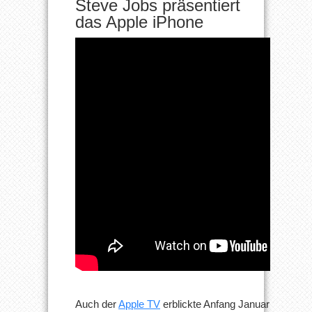
Steve Jobs präsentiert
das Apple iPhone
Auch der
Apple TV
erblickte Anfang Januar