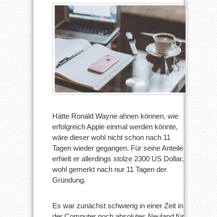
Hätte Ronald Wayne ahnen können, wie
erfolgreich Apple einmal werden könnte,
wäre dieser wohl nicht schon nach 11
Tagen wieder gegangen. Für seine Anteile
erhielt er allerdings stolze 2300 US Dollar,
wohl gemerkt nach nur 11 Tagen der
Gründung.
Es war zunächst schwierig in einer Zeit in
der Computer noch absolutes Neuland für