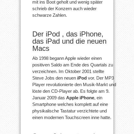
mit ins Boot geholt und wenig später
schrieb der Konzern auch wieder
schwarze Zahlen.
Der iPod , das iPhone,
das iPad und die neuen
Macs
Ab 1998 begann Apple wieder einen
positiven Saldo am Ende des Quartals zu
verzeichnen. Im Oktober 2001 stellte
Steve Jobs den neuen
iPod
vor. Der MP3
Player revolutionierte den Musik-Markt und
löste den CD-Player ab. Es folgte am 9.
Januar 2009 das
Apple iPhone
, ein
Smartphone welches komplett auf eine
physikalische Tastatur verzichtete und
einen modernen Touchscreen inne hatte.