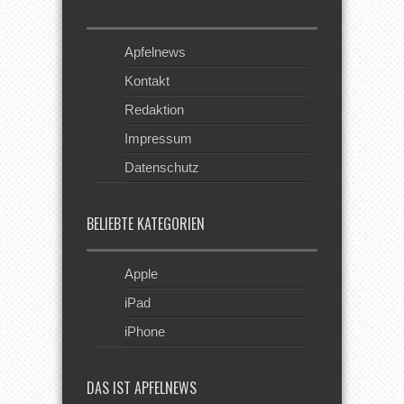
Apfelnews
Kontakt
Redaktion
Impressum
Datenschutz
BELIEBTE KATEGORIEN
Apple
iPad
iPhone
DAS IST APFELNEWS