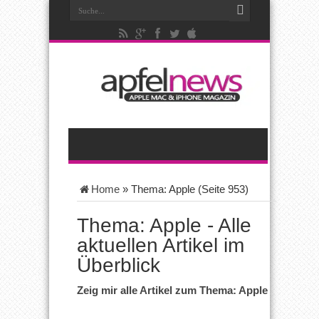
Home
»
Thema: Apple
(Seite 953)
Thema: Apple - Alle
aktuellen Artikel im
Überblick
Zeig mir alle Artikel zum Thema: Apple