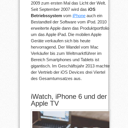
2009 zum ersten Mal das Licht der Welt.
Seit September 2007 wird das
iOS
Betriebssystem
vom
iPhone
auch ein
Bestandteil der Software vom iPod. 2010
erweiterte Apple dann das Produktportfolio
um das Apple iPad. Die mobilen Apple
Geräte verkaufen sich bis heute
hervorragend. Der Wandel vom Mac
Verkäufer bis zum Weltmarktführer im
Bereich Smartphones und Tablets ist
gigantisch. Im Geschäftsjahr 2013 machte
der Vertrieb der iOS Devices drei Viertel
des Gesamtumsatzes aus.
iWatch, iPhone 6 und der
Apple TV