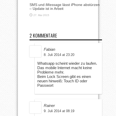
SMS und iMessage lässt iPhone abstürzen
– Update ist in Arbeit
27. Mai 2015
2 KOMMENTARE
Fabian
8. Juli 2014 at 23:20
Whatsapp scheint wieder zu laufen.
Das mobile Internet macht keine
Probleme mehr.
Beim Lock Screen gibt es einen
neuen hinweiß: Touch ID oder
Passwort
Rainer
9. Juli 2014 at 08:19