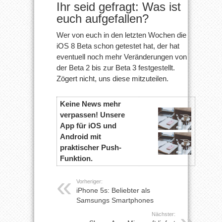
Ihr seid gefragt: Was ist
euch aufgefallen?
Wer von euch in den letzten Wochen die
iOS 8 Beta schon getestet hat, der hat
eventuell noch mehr Veränderungen von
der Beta 2 bis zur Beta 3 festgestellt.
Zögert nicht, uns diese mitzuteilen.
Keine News mehr
verpassen! Unsere
App für iOS und
Android mit
praktischer Push-
Funktion.
Vorheriger:
iPhone 5s: Beliebter als
Samsungs Smartphones
Nächster: