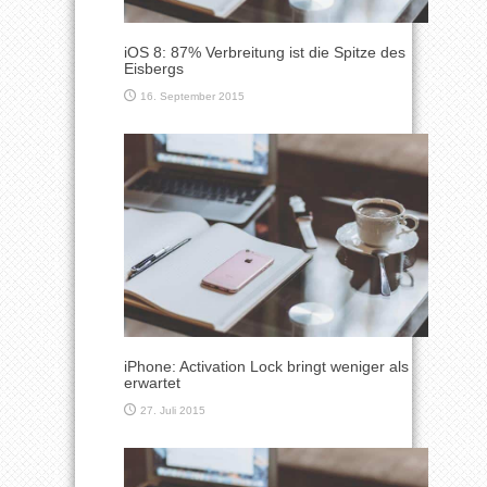
iOS 8: 87% Verbreitung ist die Spitze des
Eisbergs
16. September 2015
iPhone: Activation Lock bringt weniger als
erwartet
27. Juli 2015