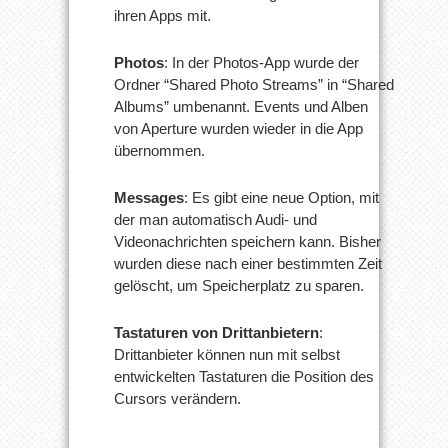
ihren Apps mit.
Photos
: In der Photos-App wurde der
Ordner “Shared Photo Streams” in “Shared
Albums” umbenannt. Events und Alben
von Aperture wurden wieder in die App
übernommen.
Messages
: Es gibt eine neue Option, mit
der man automatisch Audi- und
Videonachrichten speichern kann. Bisher
wurden diese nach einer bestimmten Zeit
gelöscht, um Speicherplatz zu sparen.
Tastaturen von Drittanbietern
:
Drittanbieter können nun mit selbst
entwickelten Tastaturen die Position des
Cursors verändern.