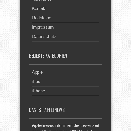
Kontakt
Redaktion
Impressum
Datenschutz
BELIEBTE KATEGORIEN
Apple
iPad
iPhone
DAS IST APFELNEWS
Apfelnews
informiert die Leser seit