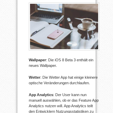
Wallpaper
: Die iOS 8 Beta 3 enthält ein
neues Wallpaper.
Wetter
: Die Wetter App hat einige kleinere
optische Veränderungen durchlaufen.
App Analytics
: Der User kann nun
manuell auswählen, ob er das Feature App
Analytics nutzen will. App Analytics teilt
den Entwicklern Nutzungsstatistiken zu