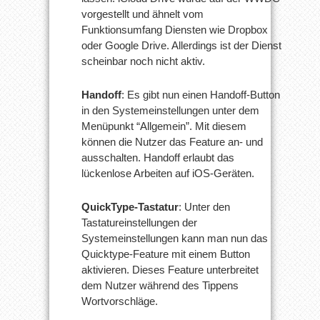
vorgestellt und ähnelt vom
Funktionsumfang Diensten wie Dropbox
oder Google Drive. Allerdings ist der Dienst
scheinbar noch nicht aktiv.
Handoff
: Es gibt nun einen Handoff-Button
in den Systemeinstellungen unter dem
Menüpunkt “Allgemein”. Mit diesem
können die Nutzer das Feature an- und
ausschalten. Handoff erlaubt das
lückenlose Arbeiten auf iOS-Geräten.
QuickType-Tastatur
: Unter den
Tastatureinstellungen der
Systemeinstellungen kann man nun das
Quicktype-Feature mit einem Button
aktivieren. Dieses Feature unterbreitet
dem Nutzer während des Tippens
Wortvorschläge.