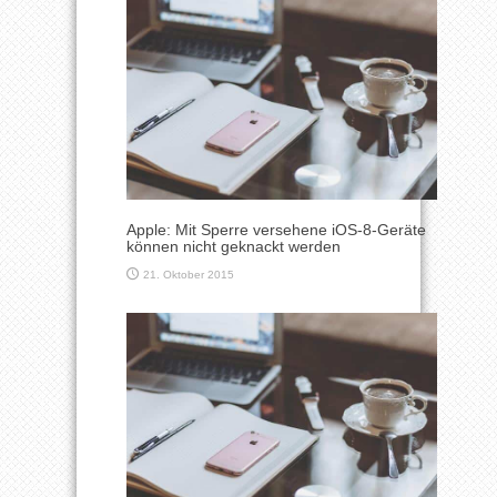
Apple: Mit Sperre versehene iOS-8-Geräte
können nicht geknackt werden
21. Oktober 2015