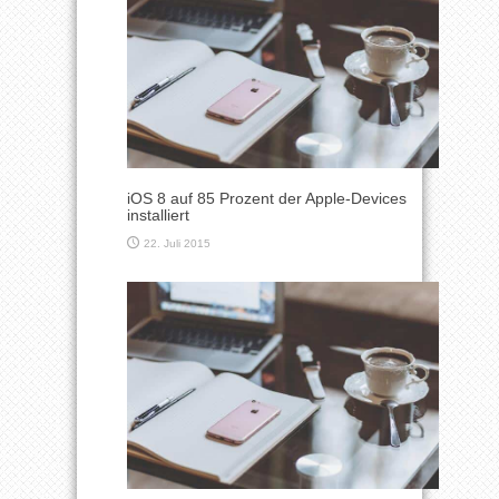
iOS 8 auf 85 Prozent der Apple-Devices
installiert
22. Juli 2015