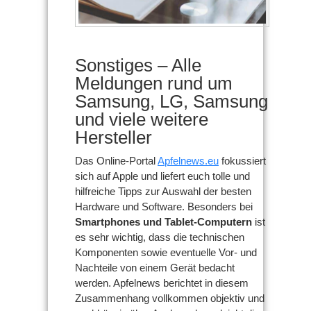
Sonstiges – Alle
Meldungen rund um
Samsung, LG, Samsung
und viele weitere
Hersteller
Das Online-Portal
Apfelnews.eu
fokussiert
sich auf Apple und liefert euch tolle und
hilfreiche Tipps zur Auswahl der besten
Hardware und Software. Besonders bei
Smartphones und Tablet-Computern
ist
es sehr wichtig, dass die technischen
Komponenten sowie eventuelle Vor- und
Nachteile von einem Gerät bedacht
werden. Apfelnews berichtet in diesem
Zusammenhang vollkommen objektiv und