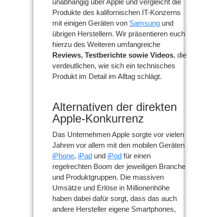
unabhängig über Apple und vergleicht die
Produkte des kalifornischen IT-Konzerns
mit einigen Geräten von
Samsung
und
übrigen Herstellern. Wir präsentieren euch
hierzu des Weiteren umfangreiche
Reviews, Testberichte sowie Videos
, die
verdeutlichen, wie sich ein technisches
Produkt im Detail im Alltag schlägt.
Alternativen der direkten
Apple-Konkurrenz
Das Unternehmen Apple sorgte vor vielen
Jahren vor allem mit den mobilen Geräten
iPhone
,
iPad
und
iPod
für einen
regelrechten Boom der jeweiligen Branche
und Produktgruppen. Die massiven
Umsätze und Erlöse in Millionenhöhe
haben dabei dafür sorgt, dass das auch
andere Hersteller eigene Smartphones,