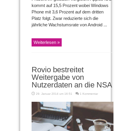
kommt auf 15,5 Prozent wobei Windows
Phone mit 3,6 Prozent auf dem dritten
Platz folgt. Zwar reduzierte sich die
jährliche Wachstumsrate von Android ...
Weiterlesen »
Rovio bestreitet
Weitergabe von
Nutzerdaten an die NSA
29. Januar 2014 um 16:51
1 Kommentar