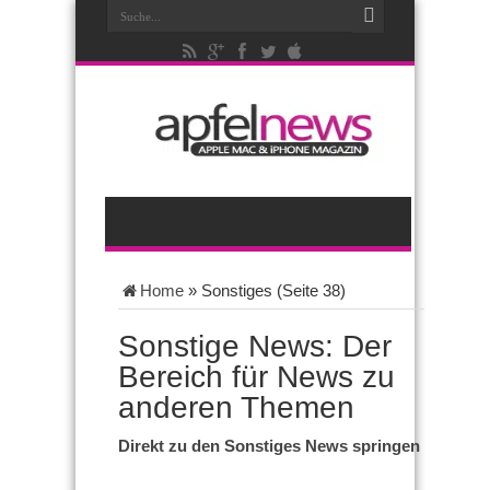
Home
»
Sonstiges
(Seite 38)
Sonstige News: Der
Bereich für News zu
anderen Themen
Direkt zu den Sonstiges News springen