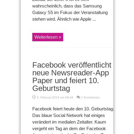
wahrscheinlich, dass das Samsung
Galaxy S5 im Fokus der Veranstaltung
stehen wird. Ähnlich wie Apple ...
Weiterlesen »
Facebook veröffentlicht
neue Newsreader-App
Paper und feiert 10.
Geburtstag
4. Februar 2014 um 08:44
1 Kommentar
Facebook feiert heute den 10. Geburtstag.
Das blaue Social Network hat einiges
verändert im medialen Zeitalter. Kaum
vergeht ein Tag an dem der Facebook