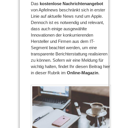
Das
kostenlose Nachrichtenangebot
von Apfelnews beschränkt sich in erster
Linie auf aktuelle News rund um Apple.
Dennoch ist es notwendig und relevant,
dass auch einige ausgewählte
Innovationen der konkurrierenden
Hersteller und Firmen aus dem IT-
Segment beachtet werden, um eine
transparente Berichterstattung realisieren
zu können. Sofern wir eine Meldung für
wichtig halten, findet Ihr diesen Beitrag hier
in dieser Rubrik im
Online-Magazin
.