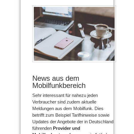
News aus dem
Mobilfunkbereich
Sehr interessant für nahezu jeden
Verbraucher sind zudem aktuelle
Meldungen aus dem Mobilfunk. Dies
betrifft zum Beispiel Tarifhinweise sowie
Updates der Angebote der in Deutschland
führenden
Provider und