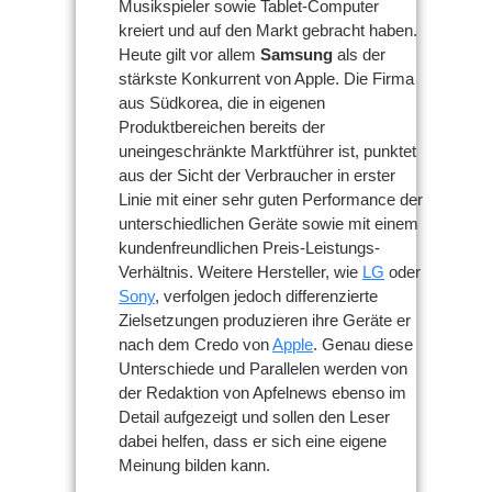
Musikspieler sowie Tablet-Computer
kreiert und auf den Markt gebracht haben.
Heute gilt vor allem
Samsung
als der
stärkste Konkurrent von Apple. Die Firma
aus Südkorea, die in eigenen
Produktbereichen bereits der
uneingeschränkte Marktführer ist, punktet
aus der Sicht der Verbraucher in erster
Linie mit einer sehr guten Performance der
unterschiedlichen Geräte sowie mit einem
kundenfreundlichen Preis-Leistungs-
Verhältnis. Weitere Hersteller, wie
LG
oder
Sony
, verfolgen jedoch differenzierte
Zielsetzungen produzieren ihre Geräte er
nach dem Credo von
Apple
. Genau diese
Unterschiede und Parallelen werden von
der Redaktion von Apfelnews ebenso im
Detail aufgezeigt und sollen den Leser
dabei helfen, dass er sich eine eigene
Meinung bilden kann.