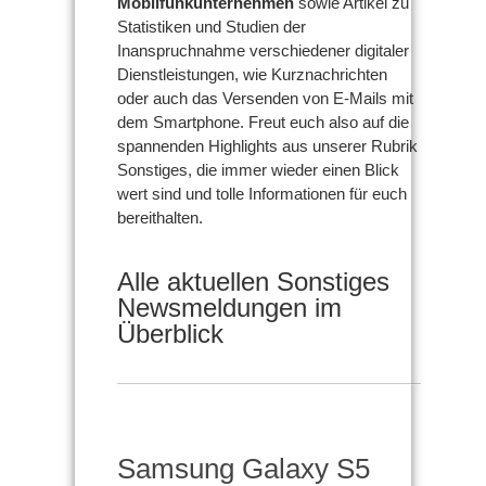
Mobilfunkunternehmen
sowie Artikel zu
Statistiken und Studien der
Inanspruchnahme verschiedener digitaler
Dienstleistungen, wie Kurznachrichten
oder auch das Versenden von E-Mails mit
dem Smartphone. Freut euch also auf die
spannenden Highlights aus unserer Rubrik
Sonstiges, die immer wieder einen Blick
wert sind und tolle Informationen für euch
bereithalten.
Alle aktuellen Sonstiges
Newsmeldungen im
Überblick
Samsung Galaxy S5