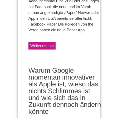
Account einmal ruht. Zur Feier des Tages
hat Facebook die neue und im Vorab
schon angekündigte „Paper“ Newsreader
App in den USA bereits veröffentlicht.
Facebook Paper Die Kollegen von the
Verge haben die neue Paper App ...
Weiterlesen »
Warum Google
momentan innovativer
als Apple ist, wieso das
nichts Schlimmes ist
und wie sich das in
Zukunft dennoch ändern
könnte