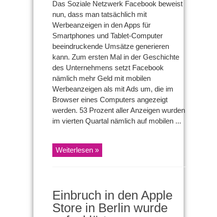
Das Soziale Netzwerk Facebook beweist
nun, dass man tatsächlich mit
Werbeanzeigen in den Apps für
Smartphones und Tablet-Computer
beeindruckende Umsätze generieren
kann. Zum ersten Mal in der Geschichte
des Unternehmens setzt Facebook
nämlich mehr Geld mit mobilen
Werbeanzeigen als mit Ads um, die im
Browser eines Computers angezeigt
werden. 53 Prozent aller Anzeigen wurden
im vierten Quartal nämlich auf mobilen ...
Weiterlesen »
Einbruch in den Apple
Store in Berlin wurde