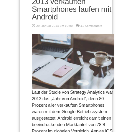
2013 verkauften
Smartphones laufen mit
Android
29. Januar 2014 um 19:00
41 Kommentare
Laut der Studie von Strategy Analytics war
2013 das „Jahr von Android“, denn 80
Prozent aller verkauften Smartphones
waren mit dem Google-Betriebssystem
ausgestattet. Android erreicht damit einen
beeindruckenden Marktanteil von 78,9
Prozent im globalen Vergleich. Apples iOS