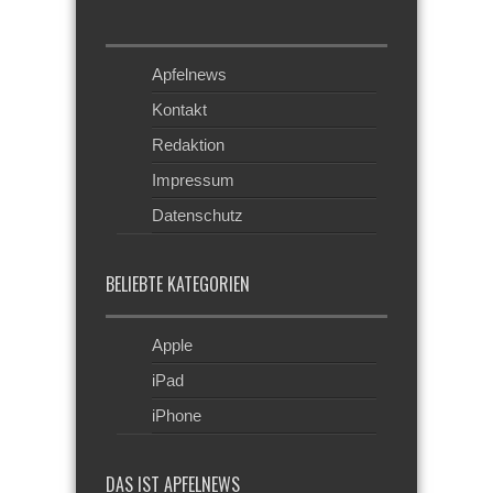
Apfelnews
Kontakt
Redaktion
Impressum
Datenschutz
BELIEBTE KATEGORIEN
Apple
iPad
iPhone
DAS IST APFELNEWS