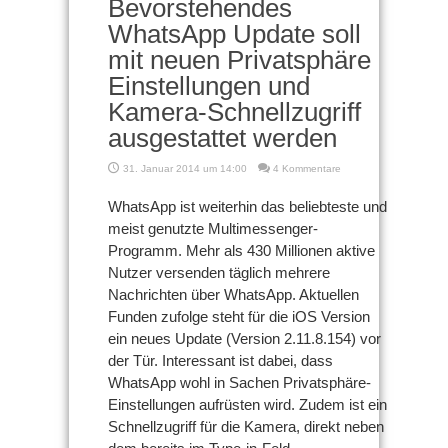
Bevorstehendes
WhatsApp Update soll
mit neuen Privatsphäre
Einstellungen und
Kamera-Schnellzugriff
ausgestattet werden
31. Januar 2014 um 14:00
4 Kommentare
WhatsApp ist weiterhin das beliebteste und
meist genutzte Multimessenger-
Programm. Mehr als 430 Millionen aktive
Nutzer versenden täglich mehrere
Nachrichten über WhatsApp. Aktuellen
Funden zufolge steht für die iOS Version
ein neues Update (Version 2.11.8.154) vor
der Tür. Interessant ist dabei, dass
WhatsApp wohl in Sachen Privatsphäre-
Einstellungen aufrüsten wird. Zudem ist ein
Schnellzugriff für die Kamera, direkt neben