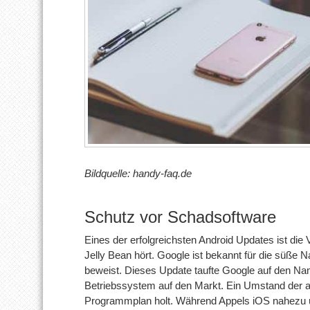
Bildquelle: handy-faq.de
Schutz vor Schadsoftware
Eines der erfolgreichsten Android Updates ist di
Jelly Bean hört. Google ist bekannt für die süße
beweist. Dieses Update taufte Google auf den N
Betriebssystem auf den Markt. Ein Umstand der a
Programmplan holt. Während Appels iOS nahezu übe